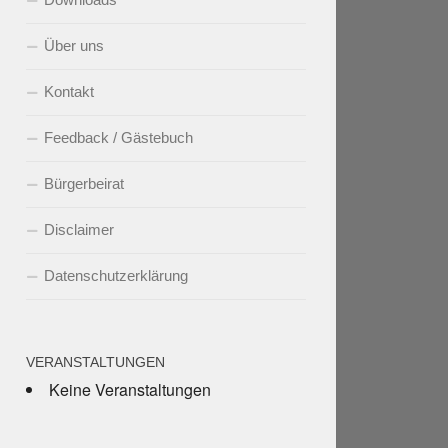
Über uns
Kontakt
Feedback / Gästebuch
Bürgerbeirat
Disclaimer
Datenschutzerklärung
VERANSTALTUNGEN
Keine Veranstaltungen