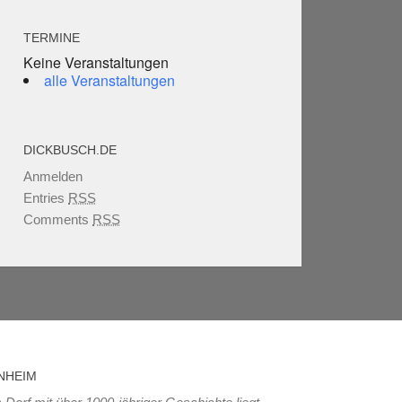
TERMINE
Keine Veranstaltungen
alle Veranstaltungen
DICKBUSCH.DE
Anmelden
Entries
RSS
Comments
RSS
NHEIM