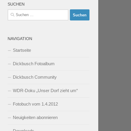
SUCHEN
Suchen
nach:
NAVIGATION
Startseite
Dickbusch Fotoalbum
Dickbusch Community
WDR-Doku „Unser Dorf zieht um“
Fotobuch vom 1.4.2012
Neuigkeiten abonnieren
Downloads