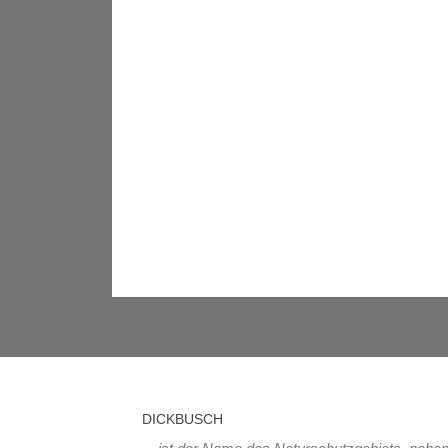
DICKBUSCH