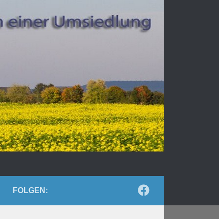
FOLGEN: