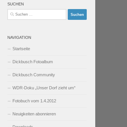
SUCHEN
Suchen
nach:
NAVIGATION
Startseite
Dickbusch Fotoalbum
Dickbusch Community
WDR-Doku „Unser Dorf zieht um“
Fotobuch vom 1.4.2012
Neuigkeiten abonnieren
Downloads