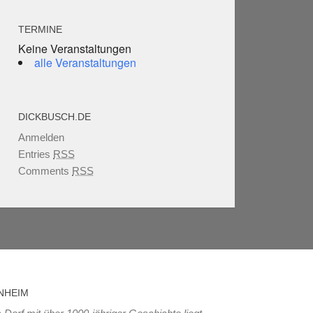
TERMINE
Keine Veranstaltungen
alle Veranstaltungen
DICKBUSCH.DE
Anmelden
Entries
RSS
Comments
RSS
NHEIM