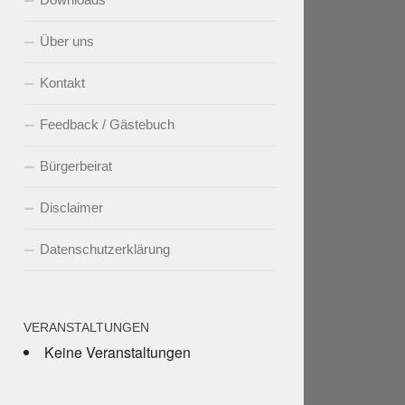
Über uns
Kontakt
Feedback / Gästebuch
Bürgerbeirat
Disclaimer
Datenschutzerklärung
VERANSTALTUNGEN
Keine Veranstaltungen