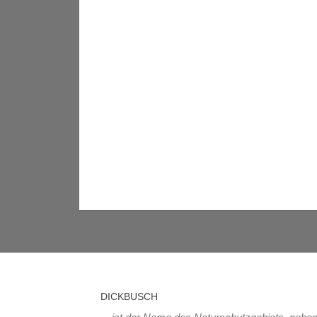
DICKBUSCH