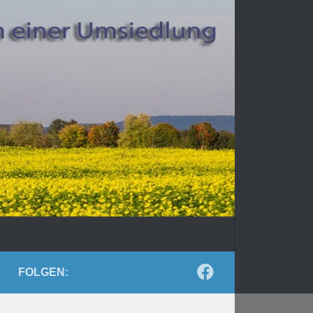
FOLGEN: