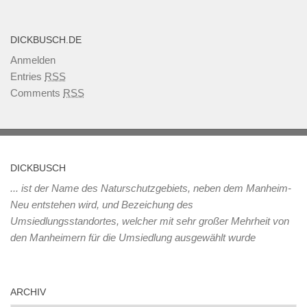
DICKBUSCH.DE
Anmelden
Entries
RSS
Comments
RSS
DICKBUSCH
... ist der Name des Naturschutzgebiets, neben dem Manheim-
Neu entstehen wird, und Bezeichung des
Umsiedlungsstandortes, welcher mit sehr großer Mehrheit von
den Manheimern für die Umsiedlung ausgewählt wurde
ARCHIV