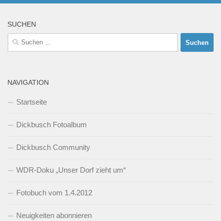
SUCHEN
Suchen
nach:
NAVIGATION
Startseite
Dickbusch Fotoalbum
Dickbusch Community
WDR-Doku „Unser Dorf zieht um“
Fotobuch vom 1.4.2012
Neuigkeiten abonnieren