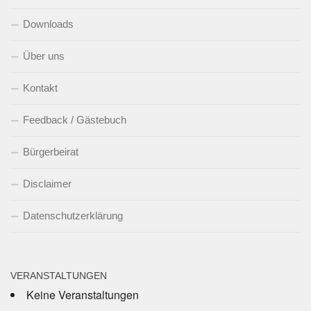
Downloads
Über uns
Kontakt
Feedback / Gästebuch
Bürgerbeirat
Disclaimer
Datenschutzerklärung
VERANSTALTUNGEN
Keine Veranstaltungen