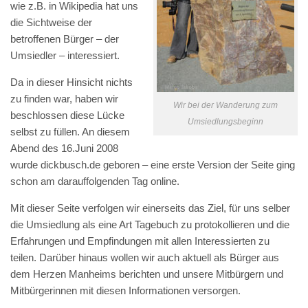
wie z.B. in Wikipedia hat uns
die Sichtweise der
betroffenen Bürger – der
Umsiedler – interessiert.
Da in dieser Hinsicht nichts
zu finden war, haben wir
Wir bei der Wanderung zum
beschlossen diese Lücke
Umsiedlungsbeginn
selbst zu füllen. An diesem
Abend des 16.Juni 2008
wurde dickbusch.de geboren – eine erste Version der Seite ging
schon am darauffolgenden Tag online.
Mit dieser Seite verfolgen wir einerseits das Ziel, für uns selber
die Umsiedlung als eine Art Tagebuch zu protokollieren und die
Erfahrungen und Empfindungen mit allen Interessierten zu
teilen. Darüber hinaus wollen wir auch aktuell als Bürger aus
dem Herzen Manheims berichten und unsere Mitbürgern und
Mitbürgerinnen mit diesen Informationen versorgen.