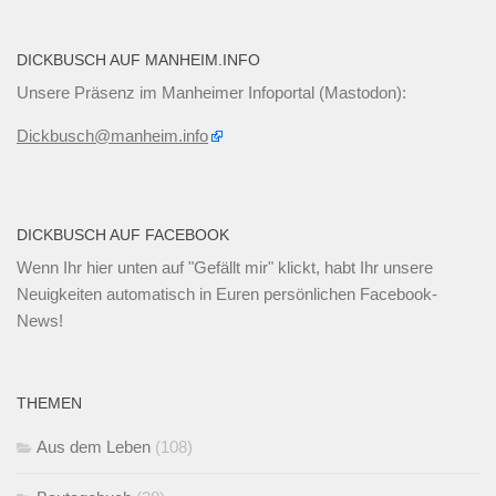
DICKBUSCH AUF MANHEIM.INFO
Unsere Präsenz im Manheimer Infoportal (Mastodon):
Dickbusch@manheim.info
DICKBUSCH AUF FACEBOOK
Wenn Ihr
hier unten
auf "Gefällt mir" klickt, habt Ihr unsere
Neuigkeiten automatisch in Euren persönlichen Facebook-
News!
THEMEN
Aus dem Leben
(108)