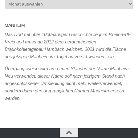
Archiv
MANHEIM
Das Dorf mit über 1000-jähriger Geschichte liegt im Rhein-Erft-
Kreis und muss ab 2012 dem herannahenden
Braunkohletagebau Hambach weichen. 2021 wird die Fläche
des jetzigen Manheim im Tagebau verschwunden sein.
Übergangsweise wird am neuen Standort der Name Manheim-
Neu verwendet, dieser Name soll nach jetzigem Stand nach
abgeschlossener Umsiedlung nicht mehr weiterverwendet,
sondern durch den ursprünglichen Namen Manheim ersetzt
werden.