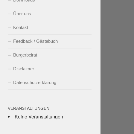
Über uns
Kontakt
Feedback / Gästebuch
Bürgerbeirat
Disclaimer
Datenschutzerklärung
VERANSTALTUNGEN
Keine Veranstaltungen