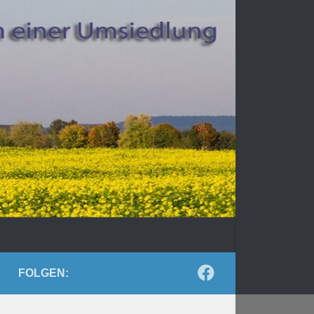
FOLGEN: