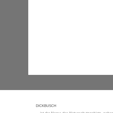
DICKBUSCH