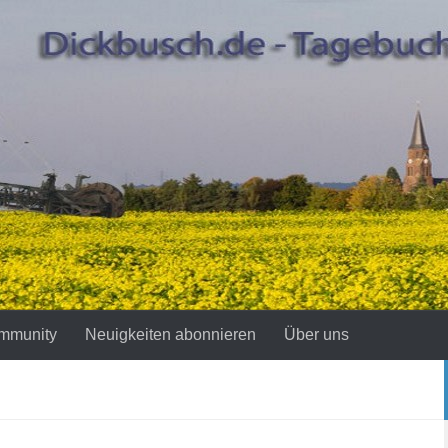
mmunity
Neuigkeiten abonnieren
Über uns