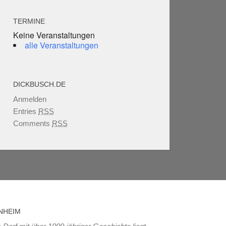
TERMINE
Keine Veranstaltungen
alle Veranstaltungen
DICKBUSCH.DE
Anmelden
Entries
RSS
Comments
RSS
NHEIM