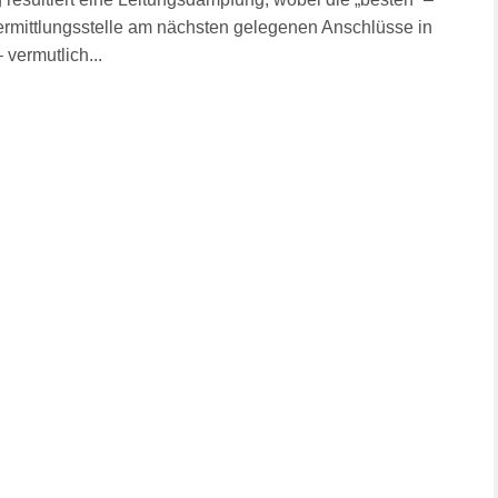
ermittlungsstelle am nächsten gelegenen Anschlüsse in
vermutlich...