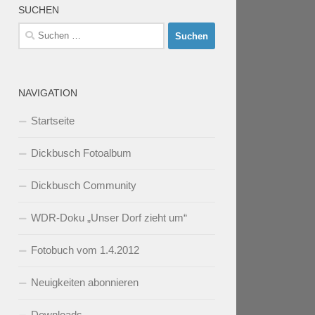
SUCHEN
Suchen
nach:
NAVIGATION
Startseite
Dickbusch Fotoalbum
Dickbusch Community
WDR-Doku „Unser Dorf zieht um“
Fotobuch vom 1.4.2012
Neuigkeiten abonnieren
Downloads