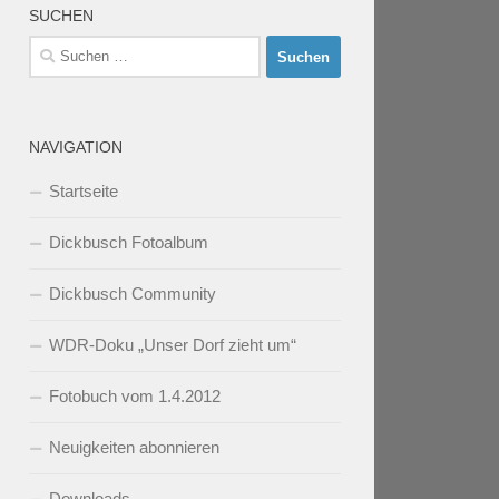
SUCHEN
Suchen
nach:
NAVIGATION
Startseite
Dickbusch Fotoalbum
Dickbusch Community
WDR-Doku „Unser Dorf zieht um“
Fotobuch vom 1.4.2012
Neuigkeiten abonnieren
Downloads