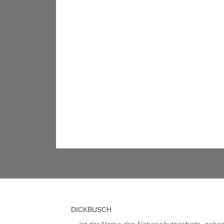
DICKBUSCH