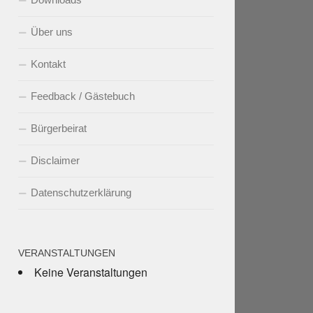
Über uns
Kontakt
Feedback / Gästebuch
Bürgerbeirat
Disclaimer
Datenschutzerklärung
VERANSTALTUNGEN
Keine Veranstaltungen