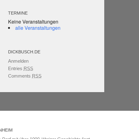
TERMINE
Keine Veranstaltungen
alle Veranstaltungen
DICKBUSCH.DE
Anmelden
Entries
RSS
Comments
RSS
NHEIM