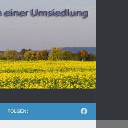
FOLGEN: