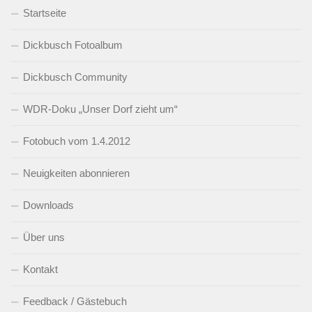
Startseite
Dickbusch Fotoalbum
Dickbusch Community
WDR-Doku „Unser Dorf zieht um“
Fotobuch vom 1.4.2012
Neuigkeiten abonnieren
Downloads
Über uns
Kontakt
Feedback / Gästebuch