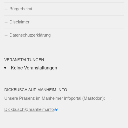
Bürgerbeirat
Disclaimer
Datenschutzerklärung
VERANSTALTUNGEN
Keine Veranstaltungen
DICKBUSCH AUF MANHEIM.INFO
Unsere Präsenz im Manheimer Infoportal (Mastodon):
Dickbusch@manheim.info