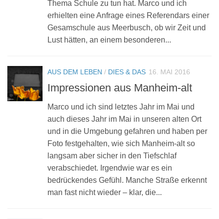
Thema Schule zu tun hat. Marco und ich
erhielten eine Anfrage eines Referendars einer
Gesamschule aus Meerbusch, ob wir Zeit und
Lust hätten, an einem besonderen...
AUS DEM LEBEN
/
DIES & DAS
16. MAI 2016
Impressionen aus Manheim-alt
Marco und ich sind letztes Jahr im Mai und
auch dieses Jahr im Mai in unseren alten Ort
und in die Umgebung gefahren und haben per
Foto festgehalten, wie sich Manheim-alt so
langsam aber sicher in den Tiefschlaf
verabschiedet. Irgendwie war es ein
bedrückendes Gefühl. Manche Straße erkennt
man fast nicht wieder – klar, die...