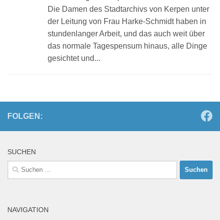
Die Damen des Stadtarchivs von Kerpen unter
der Leitung von Frau Harke-Schmidt haben in
stundenlanger Arbeit, und das auch weit über
das normale Tagespensum hinaus, alle Dinge
gesichtet und...
FOLGEN:
SUCHEN
Suchen
nach:
NAVIGATION