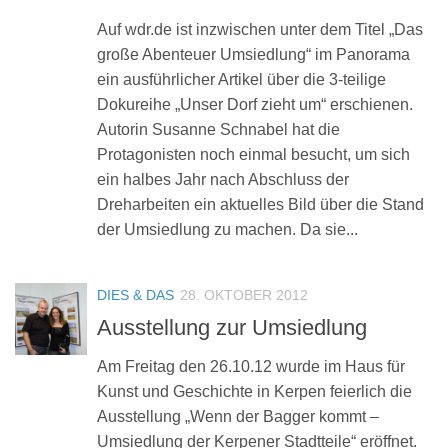
Auf wdr.de ist inzwischen unter dem Titel „Das
große Abenteuer Umsiedlung“ im Panorama
ein ausführlicher Artikel über die 3-teilige
Dokureihe „Unser Dorf zieht um“ erschienen.
Autorin Susanne Schnabel hat die
Protagonisten noch einmal besucht, um sich
ein halbes Jahr nach Abschluss der
Dreharbeiten ein aktuelles Bild über die Stand
der Umsiedlung zu machen. Da sie...
DIES & DAS
28. OKTOBER 2012
Ausstellung zur Umsiedlung
Am Freitag den 26.10.12 wurde im Haus für
Kunst und Geschichte in Kerpen feierlich die
Ausstellung „Wenn der Bagger kommt –
Umsiedlung der Kerpener Stadtteile“ eröffnet.