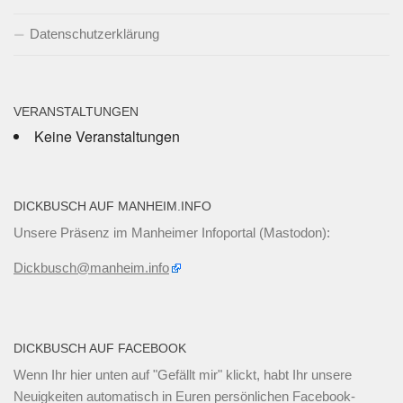
Datenschutzerklärung
VERANSTALTUNGEN
Keine Veranstaltungen
DICKBUSCH AUF MANHEIM.INFO
Unsere Präsenz im Manheimer Infoportal (Mastodon):
Dickbusch@manheim.info
DICKBUSCH AUF FACEBOOK
Wenn Ihr
hier unten
auf "Gefällt mir" klickt, habt Ihr unsere
Neuigkeiten automatisch in Euren persönlichen Facebook-