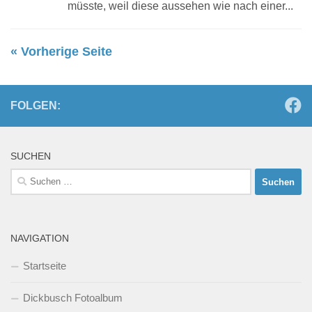
müsste, weil diese aussehen wie nach einer...
« Vorherige Seite
FOLGEN:
SUCHEN
Suchen
nach:
NAVIGATION
Startseite
Dickbusch Fotoalbum