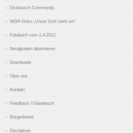
Dickbusch Community
WDR-Doku „Unser Dorf zieht um“
Fotobuch vom 1.4.2012
Neuigkeiten abonnieren
Downloads
Über uns
Kontakt
Feedback / Gästebuch
Bürgerbeirat
Disclaimer