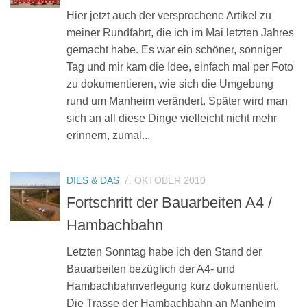
Hier jetzt auch der versprochene Artikel zu
meiner Rundfahrt, die ich im Mai letzten Jahres
gemacht habe. Es war ein schöner, sonniger
Tag und mir kam die Idee, einfach mal per Foto
zu dokumentieren, wie sich die Umgebung
rund um Manheim verändert. Später wird man
sich an all diese Dinge vielleicht nicht mehr
erinnern, zumal...
DIES & DAS
7. OKTOBER 2010
Fortschritt der Bauarbeiten A4 /
Hambachbahn
Letzten Sonntag habe ich den Stand der
Bauarbeiten bezüglich der A4- und
Hambachbahnverlegung kurz dokumentiert.
Die Trasse der Hambachbahn an Manheim