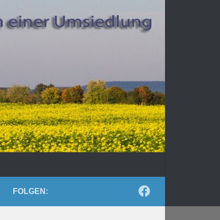
FOLGEN: