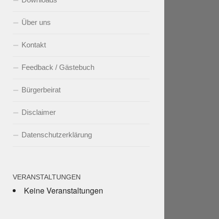
Über uns
Kontakt
Feedback / Gästebuch
Bürgerbeirat
Disclaimer
Datenschutzerklärung
VERANSTALTUNGEN
Keine Veranstaltungen