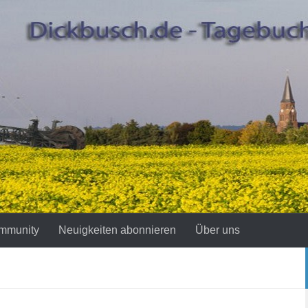
mmunity
Neuigkeiten abonnieren
Über uns