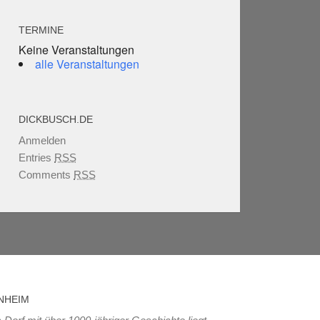
TERMINE
Keine Veranstaltungen
alle Veranstaltungen
DICKBUSCH.DE
Anmelden
Entries
RSS
Comments
RSS
NHEIM