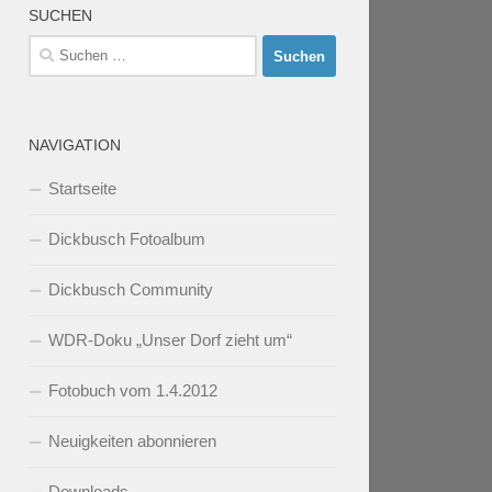
SUCHEN
Suchen
nach:
NAVIGATION
Startseite
Dickbusch Fotoalbum
Dickbusch Community
WDR-Doku „Unser Dorf zieht um“
Fotobuch vom 1.4.2012
Neuigkeiten abonnieren
Downloads