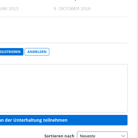
UAR 2013
9. OKTOBER 2016