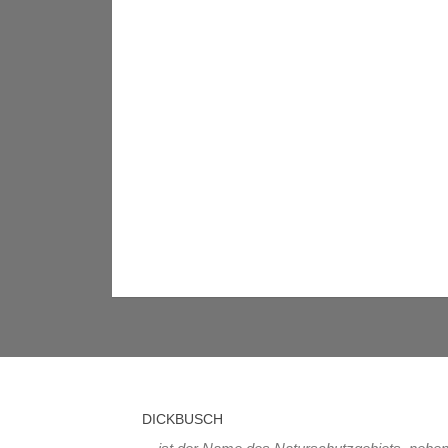
DICKBUSCH