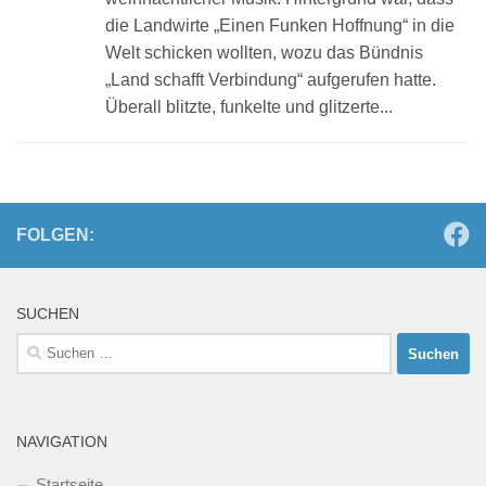
die Landwirte „Einen Funken Hoffnung“ in die
Welt schicken wollten, wozu das Bündnis
„Land schafft Verbindung“ aufgerufen hatte.
Überall blitzte, funkelte und glitzerte...
FOLGEN:
SUCHEN
Suchen
nach:
NAVIGATION
Startseite