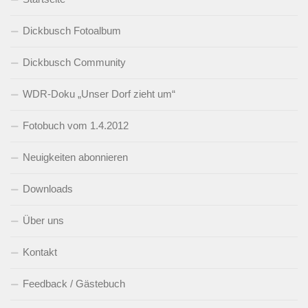
Dickbusch Fotoalbum
Dickbusch Community
WDR-Doku „Unser Dorf zieht um“
Fotobuch vom 1.4.2012
Neuigkeiten abonnieren
Downloads
Über uns
Kontakt
Feedback / Gästebuch