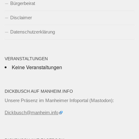
Bürgerbeirat
Disclaimer
Datenschutzerklärung
VERANSTALTUNGEN
Keine Veranstaltungen
DICKBUSCH AUF MANHEIM.INFO
Unsere Präsenz im Manheimer Infoportal (Mastodon):
Dickbusch@manheim.info