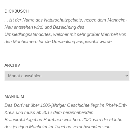
DICKBUSCH
... ist der Name des Naturschutzgebiets, neben dem Manheim-
Neu entstehen wird, und Bezeichung des
Umsiedlungsstandortes, welcher mit sehr großer Mehrheit von
den Manheimern für die Umsiedlung ausgewählt wurde
ARCHIV
Archiv
MANHEIM
Das Dorf mit über 1000-jähriger Geschichte liegt im Rhein-Erft-
Kreis und muss ab 2012 dem herannahenden
Braunkohletagebau Hambach weichen. 2021 wird die Fläche
des jetzigen Manheim im Tagebau verschwunden sein.