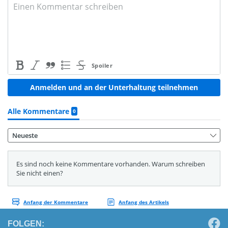
FOLGEN: