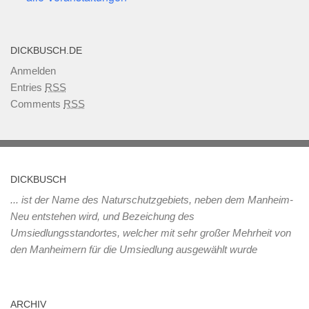
DICKBUSCH.DE
Anmelden
Entries
RSS
Comments
RSS
DICKBUSCH
... ist der Name des Naturschutzgebiets, neben dem Manheim-
Neu entstehen wird, und Bezeichung des
Umsiedlungsstandortes, welcher mit sehr großer Mehrheit von
den Manheimern für die Umsiedlung ausgewählt wurde
ARCHIV