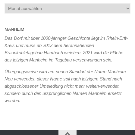
Archiv
MANHEIM
Das Dorf mit über 1000-jähriger Geschichte liegt im Rhein-Erft-
Kreis und muss ab 2012 dem herannahenden
Braunkohletagebau Hambach weichen. 2021 wird die Fläche
des jetzigen Manheim im Tagebau verschwunden sein.
Übergangsweise wird am neuen Standort der Name Manheim-
Neu verwendet, dieser Name soll nach jetzigem Stand nach
abgeschlossener Umsiedlung nicht mehr weiterverwendet,
sondern durch den ursprünglichen Namen Manheim ersetzt
werden.