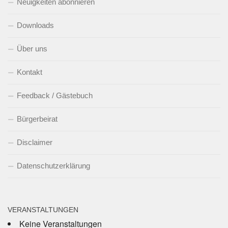
Neuigkeiten abonnieren
Downloads
Über uns
Kontakt
Feedback / Gästebuch
Bürgerbeirat
Disclaimer
Datenschutzerklärung
VERANSTALTUNGEN
Keine Veranstaltungen