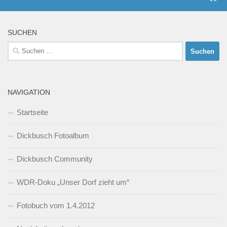
SUCHEN
Suchen
nach:
NAVIGATION
Startseite
Dickbusch Fotoalbum
Dickbusch Community
WDR-Doku „Unser Dorf zieht um“
Fotobuch vom 1.4.2012