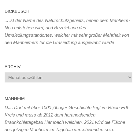
DICKBUSCH
... ist der Name des Naturschutzgebiets, neben dem Manheim-
Neu entstehen wird, und Bezeichung des
Umsiedlungsstandortes, welcher mit sehr großer Mehrheit von
den Manheimern für die Umsiedlung ausgewählt wurde
ARCHIV
Archiv
MANHEIM
Das Dorf mit über 1000-jähriger Geschichte liegt im Rhein-Erft-
Kreis und muss ab 2012 dem herannahenden
Braunkohletagebau Hambach weichen. 2021 wird die Fläche
des jetzigen Manheim im Tagebau verschwunden sein.