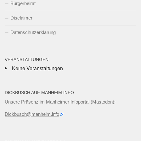
Bürgerbeirat
Disclaimer
Datenschutzerklärung
VERANSTALTUNGEN
Keine Veranstaltungen
DICKBUSCH AUF MANHEIM.INFO
Unsere Präsenz im Manheimer Infoportal (Mastodon):
Dickbusch@manheim.info