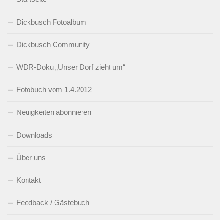
Dickbusch Fotoalbum
Dickbusch Community
WDR-Doku „Unser Dorf zieht um“
Fotobuch vom 1.4.2012
Neuigkeiten abonnieren
Downloads
Über uns
Kontakt
Feedback / Gästebuch