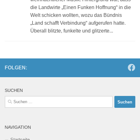
die Landwirte „Einen Funken Hoffnung“ in die
Welt schicken wollten, wozu das Bündnis
„Land schafft Verbindung“ aufgerufen hatte.
Überall blitzte, funkelte und glitzerte...
FOLGEN:
SUCHEN
Suchen
nach:
NAVIGATION
Startseite