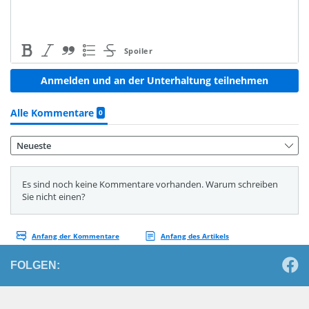
FOLGEN: