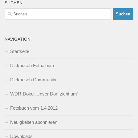
SUCHEN
Suchen
nach:
NAVIGATION
Startseite
Dickbusch Fotoalbum
Dickbusch Community
WDR-Doku „Unser Dorf zieht um“
Fotobuch vom 1.4.2012
Neuigkeiten abonnieren
Downloads