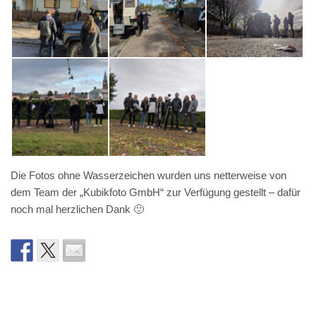
Die Fotos ohne Wasserzeichen wurden uns netterweise von
dem Team der „Kubikfoto GmbH“ zur Verfügung gestellt – dafür
noch mal herzlichen Dank 🙂