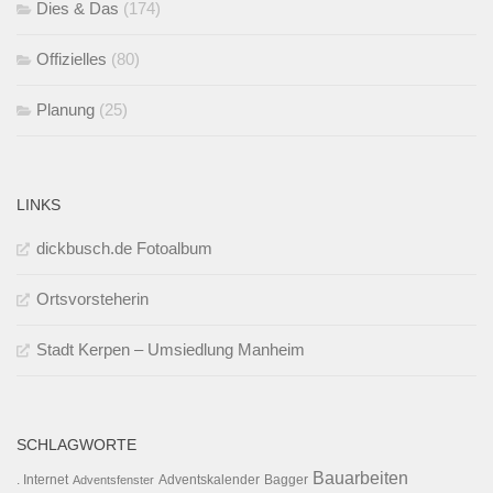
Dies & Das
(174)
Offizielles
(80)
Planung
(25)
LINKS
dickbusch.de Fotoalbum
Ortsvorsteherin
Stadt Kerpen – Umsiedlung Manheim
SCHLAGWORTE
Bauarbeiten
. Internet
Adventsfenster
Adventskalender
Bagger