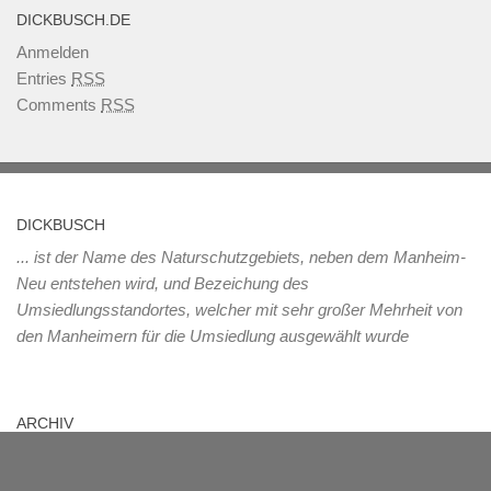
DICKBUSCH.DE
Anmelden
Entries
RSS
Comments
RSS
DICKBUSCH
... ist der Name des Naturschutzgebiets, neben dem Manheim-
Neu entstehen wird, und Bezeichung des
Umsiedlungsstandortes, welcher mit sehr großer Mehrheit von
den Manheimern für die Umsiedlung ausgewählt wurde
ARCHIV
Archiv