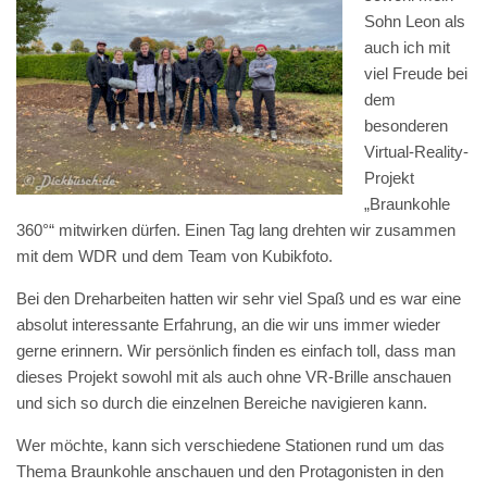
Sohn Leon als
auch ich mit
viel Freude bei
dem
besonderen
Virtual-Reality-
Projekt
„Braunkohle
360°“ mitwirken dürfen. Einen Tag lang drehten wir zusammen
mit dem WDR und dem Team von Kubikfoto.
Bei den Dreharbeiten hatten wir sehr viel Spaß und es war eine
absolut interessante Erfahrung, an die wir uns immer wieder
gerne erinnern. Wir persönlich finden es einfach toll, dass man
dieses Projekt sowohl mit als auch ohne VR-Brille anschauen
und sich so durch die einzelnen Bereiche navigieren kann.
Wer möchte, kann sich verschiedene Stationen rund um das
Thema Braunkohle anschauen und den Protagonisten in den