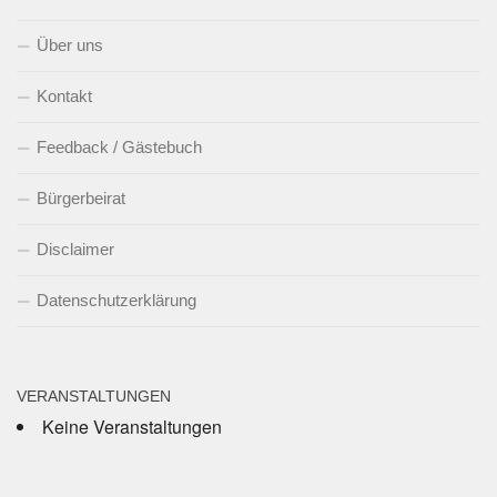
Über uns
Kontakt
Feedback / Gästebuch
Bürgerbeirat
Disclaimer
Datenschutzerklärung
VERANSTALTUNGEN
Keine Veranstaltungen