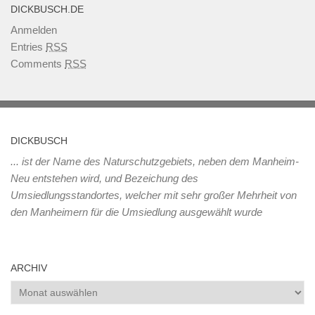
DICKBUSCH.DE
Anmelden
Entries
RSS
Comments
RSS
DICKBUSCH
... ist der Name des Naturschutzgebiets, neben dem Manheim-
Neu entstehen wird, und Bezeichung des
Umsiedlungsstandortes, welcher mit sehr großer Mehrheit von
den Manheimern für die Umsiedlung ausgewählt wurde
ARCHIV
Archiv