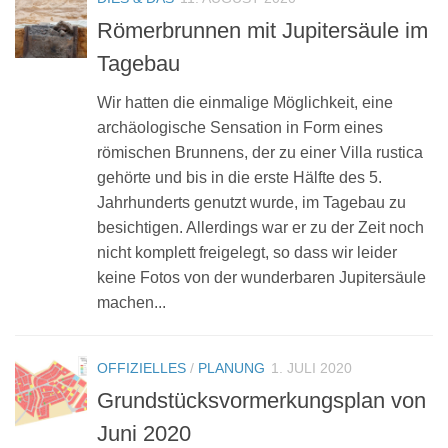
Römerbrunnen mit Jupitersäule im
Tagebau
Wir hatten die einmalige Möglichkeit, eine
archäologische Sensation in Form eines
römischen Brunnens, der zu einer Villa rustica
gehörte und bis in die erste Hälfte des 5.
Jahrhunderts genutzt wurde, im Tagebau zu
besichtigen. Allerdings war er zu der Zeit noch
nicht komplett freigelegt, so dass wir leider
keine Fotos von der wunderbaren Jupitersäule
machen...
OFFIZIELLES
/
PLANUNG
1. JULI 2020
Grundstücksvormerkungsplan von
Juni 2020