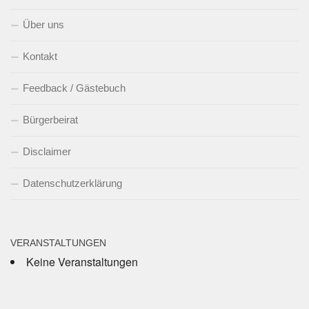
Über uns
Kontakt
Feedback / Gästebuch
Bürgerbeirat
Disclaimer
Datenschutzerklärung
VERANSTALTUNGEN
Keine Veranstaltungen