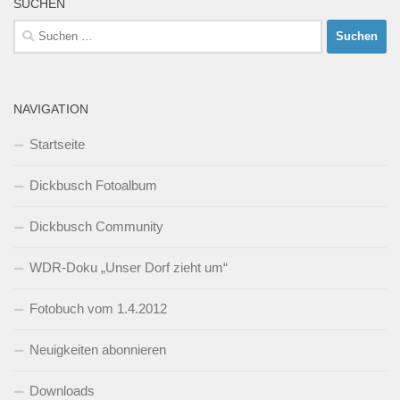
SUCHEN
Suchen
nach:
NAVIGATION
Startseite
Dickbusch Fotoalbum
Dickbusch Community
WDR-Doku „Unser Dorf zieht um“
Fotobuch vom 1.4.2012
Neuigkeiten abonnieren
Downloads