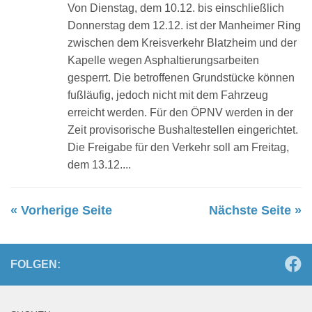
Von Dienstag, dem 10.12. bis einschließlich
Donnerstag dem 12.12. ist der Manheimer Ring
zwischen dem Kreisverkehr Blatzheim und der
Kapelle wegen Asphaltierungsarbeiten
gesperrt. Die betroffenen Grundstücke können
fußläufig, jedoch nicht mit dem Fahrzeug
erreicht werden. Für den ÖPNV werden in der
Zeit provisorische Bushaltestellen eingerichtet.
Die Freigabe für den Verkehr soll am Freitag,
dem 13.12....
« Vorherige Seite
Nächste Seite »
FOLGEN: