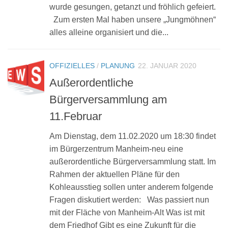
wurde gesungen, getanzt und fröhlich gefeiert.
Zum ersten Mal haben unsere „Jungmöhnen“
alles alleine organisiert und die...
OFFIZIELLES
/
PLANUNG
22. JANUAR 2020
Außerordentliche
Bürgerversammlung am
11.Februar
Am Dienstag, dem 11.02.2020 um 18:30 findet
im Bürgerzentrum Manheim-neu eine
außerordentliche Bürgerversammlung statt. Im
Rahmen der aktuellen Pläne für den
Kohleausstieg sollen unter anderem folgende
Fragen diskutiert werden: Was passiert nun
mit der Fläche von Manheim-Alt Was ist mit
dem Friedhof Gibt es eine Zukunft für die