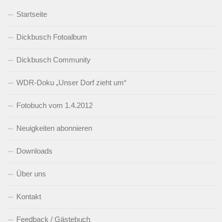
Startseite
Dickbusch Fotoalbum
Dickbusch Community
WDR-Doku „Unser Dorf zieht um“
Fotobuch vom 1.4.2012
Neuigkeiten abonnieren
Downloads
Über uns
Kontakt
Feedback / Gästebuch