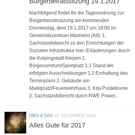
Bürgerbeiratssitzung 19.1.2017
Nachfolgend findet Ihr die Tagesordnung zur
Bürgerbeiratssitzung am kommenden
Donnerstag, dem 19.1.2017 um 18:00 im
Gemeindezentrum Manheim (Alt). 1.
Sachstandsbericht zu den Einrichtungen der
Sozialen Infrastruktur hier: Erläuterungen durch
die Kolpingstadt Kerpen 1.
Bürgerzentrum/Sportplatz 1.1 Stand der
erfolgten Ausschreibungen 1.2 Einhaltung des
Terminplans 2. Gebäude am
Marktplatz/Feuerwehrhaus 3. Kita Pusteblume
2. Sachstandsbericht durch RWE Power...
DIES & DAS
31. DEZEMBER 2016
Alles Gute für 2017