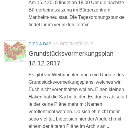
Am 15.2.2018 findet ab 18:00 Uhr die nächste
Bürgerbeiratssitzung im Bürgerzentrum
Manheim-neu statt. Die Tagesordnungspunkte
findet Ihr im verlinkten Termin.
DIES & DAS
19. DEZEMBER 2017
Grundstücksvormerkungsplan
18.12.2017
Es gibt vor Weihnachten noch ein Update des
Grundstücksvormerkungsplans, welches wir
Euch nicht vorenthalten wollen. Einen kleinen
Haken hat die Sache leider: Es dürfen ab sofort
leider keine Pläne mehr mit Namen
veröffentlicht werden. Da sich eh nicht mehr
sooo viel tut, bietet sich hier der Abgleich mit
einem der älteren Pläne im Archiv an...