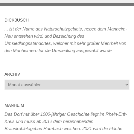
DICKBUSCH
... ist der Name des Naturschutzgebiets, neben dem Manheim-
Neu entstehen wird, und Bezeichung des
Umsiedlungsstandortes, welcher mit sehr großer Mehrheit von
den Manheimern für die Umsiedlung ausgewählt wurde
ARCHIV
Archiv
MANHEIM
Das Dorf mit über 1000-jähriger Geschichte liegt im Rhein-Erft-
Kreis und muss ab 2012 dem herannahenden
Braunkohletagebau Hambach weichen. 2021 wird die Fläche