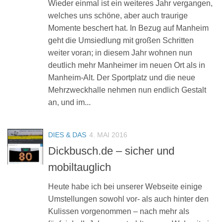
Wieder einmal ist ein weiteres Jahr vergangen,
welches uns schöne, aber auch traurige
Momente beschert hat. In Bezug auf Manheim
geht die Umsiedlung mit großen Schritten
weiter voran; in diesem Jahr wohnen nun
deutlich mehr Manheimer im neuen Ort als in
Manheim-Alt. Der Sportplatz und die neue
Mehrzweckhalle nehmen nun endlich Gestalt
an, und im...
DIES & DAS
4. MAI 2016
Dickbusch.de – sicher und
mobiltauglich
Heute habe ich bei unserer Webseite einige
Umstellungen sowohl vor- als auch hinter den
Kulissen vorgenommen – nach mehr als