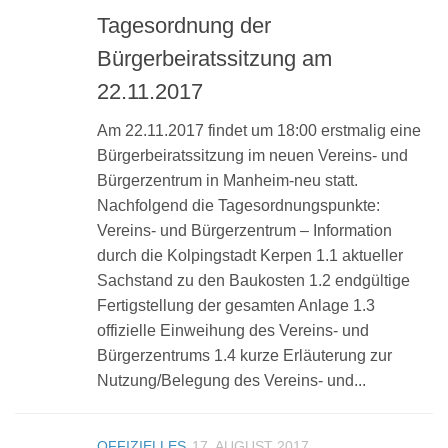
Tagesordnung der
Bürgerbeiratssitzung am
22.11.2017
Am 22.11.2017 findet um 18:00 erstmalig eine
Bürgerbeiratssitzung im neuen Vereins- und
Bürgerzentrum in Manheim-neu statt.
Nachfolgend die Tagesordnungspunkte:
Vereins- und Bürgerzentrum – Information
durch die Kolpingstadt Kerpen 1.1 aktueller
Sachstand zu den Baukosten 1.2 endgültige
Fertigstellung der gesamten Anlage 1.3
offizielle Einweihung des Vereins- und
Bürgerzentrums 1.4 kurze Erläuterung zur
Nutzung/Belegung des Vereins- und...
OFFIZIELLES
17. AUGUST 2017