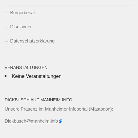
Bürgerbeirat
Disclaimer
Datenschutzerklärung
VERANSTALTUNGEN
Keine Veranstaltungen
DICKBUSCH AUF MANHEIM.INFO
Unsere Präsenz im Manheimer Infoportal (Mastodon):
Dickbusch@manheim.info