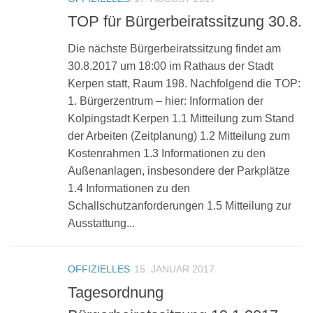
TOP für Bürgerbeiratssitzung 30.8.
Die nächste Bürgerbeiratssitzung findet am
30.8.2017 um 18:00 im Rathaus der Stadt
Kerpen statt, Raum 198. Nachfolgend die TOP:
1. Bürgerzentrum – hier: Information der
Kolpingstadt Kerpen 1.1 Mitteilung zum Stand
der Arbeiten (Zeitplanung) 1.2 Mitteilung zum
Kostenrahmen 1.3 Informationen zu den
Außenanlagen, insbesondere der Parkplätze
1.4 Informationen zu den
Schallschutzanforderungen 1.5 Mitteilung zur
Ausstattung...
OFFIZIELLES
15. JANUAR 2017
Tagesordnung