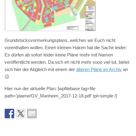
Grundstücksvormerkungsplans, welches wir Euch nicht
vorenthalten wollen. Einen kleinen Haken hat die Sache leider:
Es dürfen ab sofort leider keine Pläne mehr mit Namen
veröffentlicht werden. Da sich eh nicht mehr sooo viel tut, bietet
sich hier der Abgleich mit einem der
älteren Pläne im Archiv
an
😉
Hier nun der aktuelle Plan: [wpfilebase tag=file
path=’plaene/GV_Manheim_2017-12-18.pdf‘ tpl=simple /]