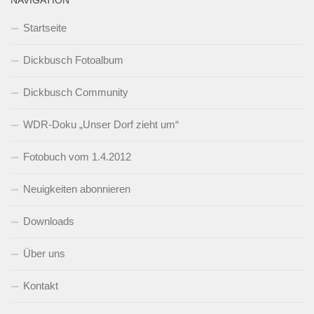
NAVIGATION
Startseite
Dickbusch Fotoalbum
Dickbusch Community
WDR-Doku „Unser Dorf zieht um“
Fotobuch vom 1.4.2012
Neuigkeiten abonnieren
Downloads
Über uns
Kontakt