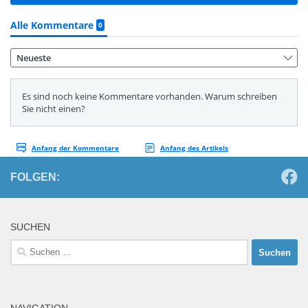
FOLGEN:
SUCHEN
Suchen
nach: