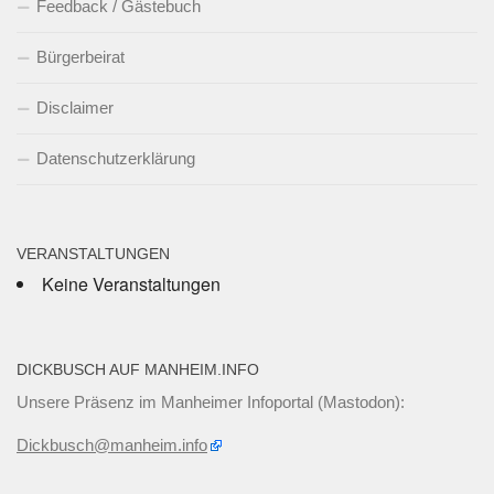
Feedback / Gästebuch
Bürgerbeirat
Disclaimer
Datenschutzerklärung
VERANSTALTUNGEN
Keine Veranstaltungen
DICKBUSCH AUF MANHEIM.INFO
Unsere Präsenz im Manheimer Infoportal (Mastodon):
Dickbusch@manheim.info