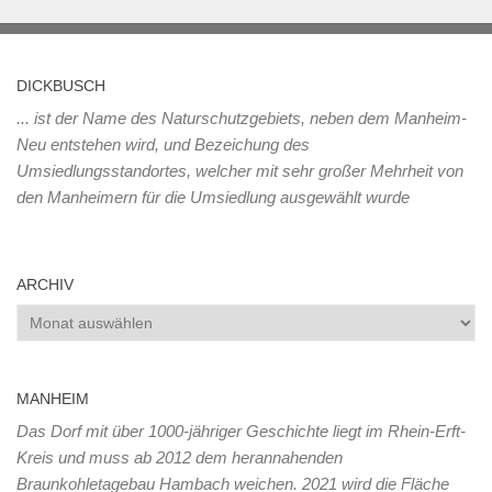
DICKBUSCH
... ist der Name des Naturschutzgebiets, neben dem Manheim-
Neu entstehen wird, und Bezeichung des
Umsiedlungsstandortes, welcher mit sehr großer Mehrheit von
den Manheimern für die Umsiedlung ausgewählt wurde
ARCHIV
Archiv
MANHEIM
Das Dorf mit über 1000-jähriger Geschichte liegt im Rhein-Erft-
Kreis und muss ab 2012 dem herannahenden
Braunkohletagebau Hambach weichen. 2021 wird die Fläche