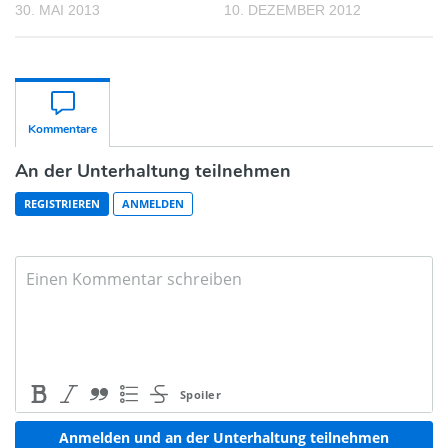
30. MAI 2013
10. DEZEMBER 2012