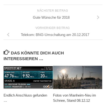
NÄCHSTER BEITRAG
Gute Wünsche für 2018
VORHERIGER BEITRAG
Telekom: BNG-Umschaltung am 20.12.2017
DAS KÖNNTE DICH AUCH
INTERESSIEREN …
Endlich Anschluss gefunden
Fotos von Manheim-Neu im
…
Schnee, Stand 08.12.12