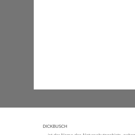
DICKBUSCH