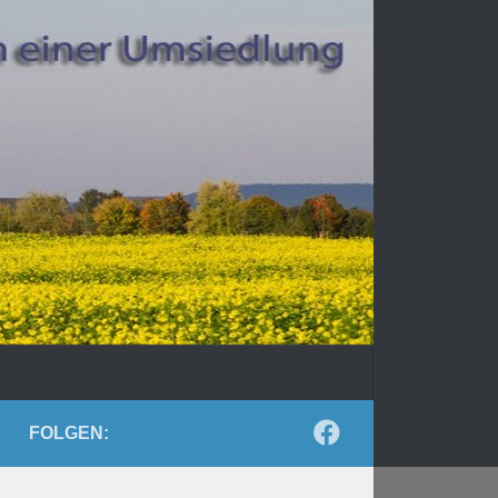
FOLGEN: