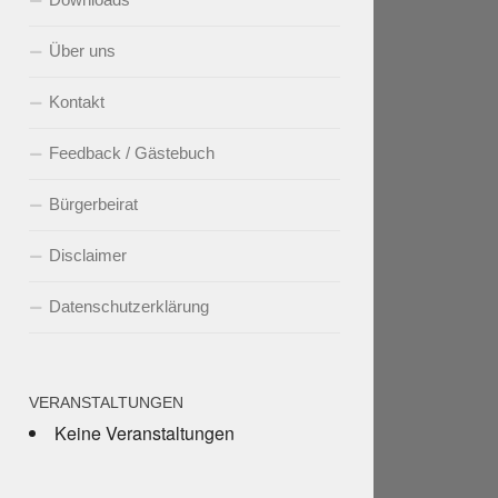
Über uns
Kontakt
Feedback / Gästebuch
Bürgerbeirat
Disclaimer
Datenschutzerklärung
VERANSTALTUNGEN
Keine Veranstaltungen