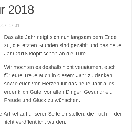
r 2018
017, 17:31
Das alte Jahr neigt sich nun langsam dem Ende
zu, die letzten Stunden sind gezählt und das neue
Jahr 2018 klopft schon an die Türe.
Wir möchten es deshalb nicht versäumen, euch
für eure Treue auch in diesem Jahr zu danken
sowie euch von Herzen für das neue Jahr alles
erdenklich Gute, vor allen Dingen Gesundheit,
Freude und Glück zu wünschen.
 Artikel auf unserer Seite einstellen, die noch in der
nicht veröffentlicht wurden.