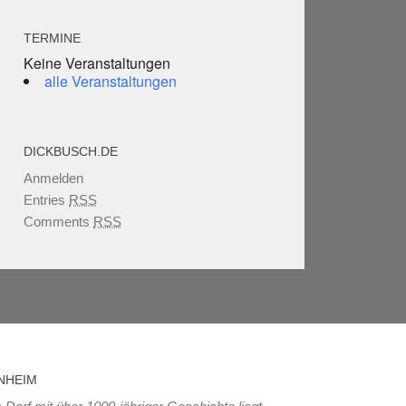
TERMINE
Keine Veranstaltungen
alle Veranstaltungen
DICKBUSCH.DE
Anmelden
Entries
RSS
Comments
RSS
NHEIM