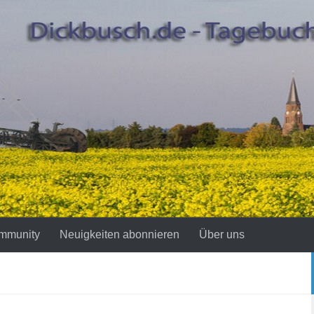
mmunity
Neuigkeiten abonnieren
Über uns