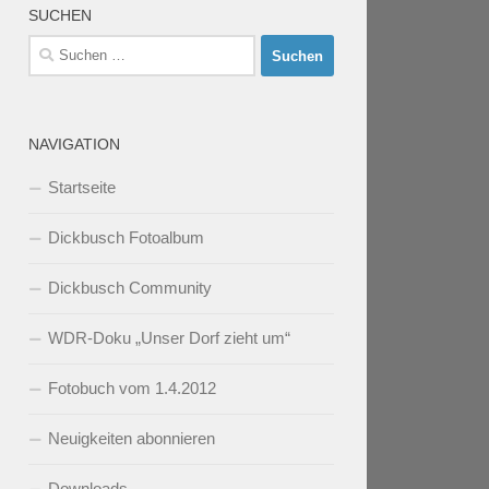
SUCHEN
Suchen
nach:
NAVIGATION
Startseite
Dickbusch Fotoalbum
Dickbusch Community
WDR-Doku „Unser Dorf zieht um“
Fotobuch vom 1.4.2012
Neuigkeiten abonnieren
Downloads