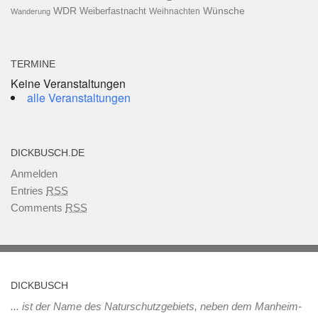
WDR
Weiberfastnacht
Wünsche
Wanderung
Weihnachten
TERMINE
Keine Veranstaltungen
alle Veranstaltungen
DICKBUSCH.DE
Anmelden
Entries
RSS
Comments
RSS
DICKBUSCH
... ist der Name des Naturschutzgebiets, neben dem Manheim-