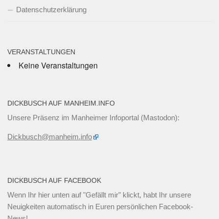
Datenschutzerklärung
VERANSTALTUNGEN
Keine Veranstaltungen
DICKBUSCH AUF MANHEIM.INFO
Unsere Präsenz im Manheimer Infoportal (Mastodon):
Dickbusch@manheim.info
DICKBUSCH AUF FACEBOOK
Wenn Ihr
hier unten
auf "Gefällt mir" klickt, habt Ihr unsere
Neuigkeiten automatisch in Euren persönlichen Facebook-
News!