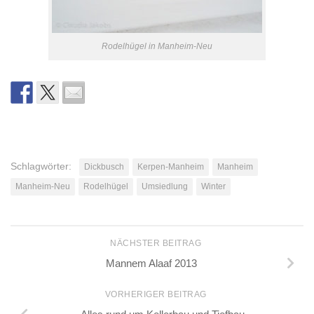
Rodelhügel in Manheim-Neu
Schlagwörter:
Dickbusch
Kerpen-Manheim
Manheim
Manheim-Neu
Rodelhügel
Umsiedlung
Winter
NÄCHSTER BEITRAG
Mannem Alaaf 2013
VORHERIGER BEITRAG