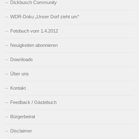
Dickbusch Community
WDR-Doku „Unser Dorf zieht um“
Fotobuch vom 1.4.2012
Neuigkeiten abonnieren
Downloads
Über uns
Kontakt
Feedback / Gästebuch
Bürgerbeirat
Disclaimer