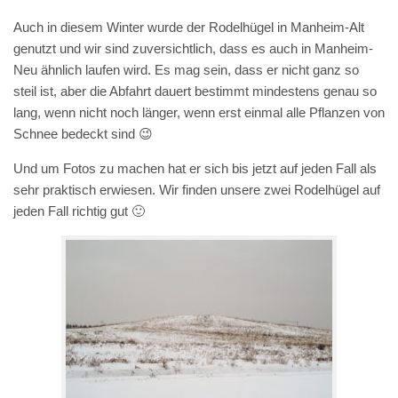
Auch in diesem Winter wurde der Rodelhügel in Manheim-Alt
genutzt und wir sind zuversichtlich, dass es auch in Manheim-
Neu ähnlich laufen wird. Es mag sein, dass er nicht ganz so
steil ist, aber die Abfahrt dauert bestimmt mindestens genau so
lang, wenn nicht noch länger, wenn erst einmal alle Pflanzen von
Schnee bedeckt sind 😉
Und um Fotos zu machen hat er sich bis jetzt auf jeden Fall als
sehr praktisch erwiesen. Wir finden unsere zwei Rodelhügel auf
jeden Fall richtig gut 🙂