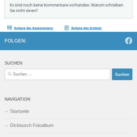
FOLGEN:
SUCHEN
Suchen
nach:
NAVIGATION
Startseite
Dickbusch Fotoalbum