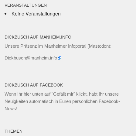
VERANSTALTUNGEN
Keine Veranstaltungen
DICKBUSCH AUF MANHEIM.INFO
Unsere Präsenz im Manheimer Infoportal (Mastodon):
Dickbusch@manheim.info
DICKBUSCH AUF FACEBOOK
Wenn Ihr
hier unten
auf "Gefällt mir" klickt, habt Ihr unsere
Neuigkeiten automatisch in Euren persönlichen Facebook-
News!
THEMEN