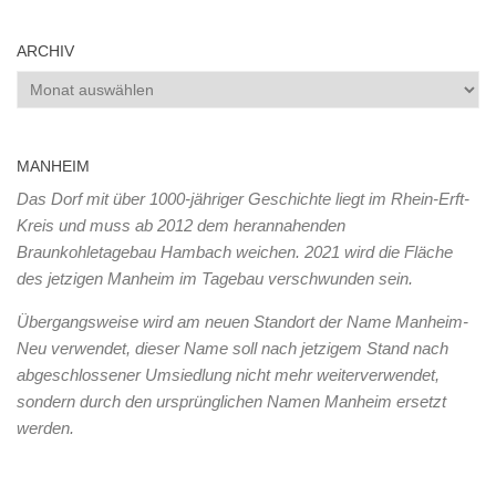
ARCHIV
Archiv
MANHEIM
Das Dorf mit über 1000-jähriger Geschichte liegt im Rhein-Erft-
Kreis und muss ab 2012 dem herannahenden
Braunkohletagebau Hambach weichen. 2021 wird die Fläche
des jetzigen Manheim im Tagebau verschwunden sein.
Übergangsweise wird am neuen Standort der Name Manheim-
Neu verwendet, dieser Name soll nach jetzigem Stand nach
abgeschlossener Umsiedlung nicht mehr weiterverwendet,
sondern durch den ursprünglichen Namen Manheim ersetzt
werden.