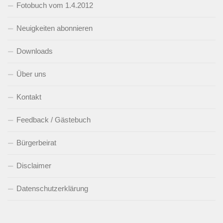
Fotobuch vom 1.4.2012
Neuigkeiten abonnieren
Downloads
Über uns
Kontakt
Feedback / Gästebuch
Bürgerbeirat
Disclaimer
Datenschutzerklärung