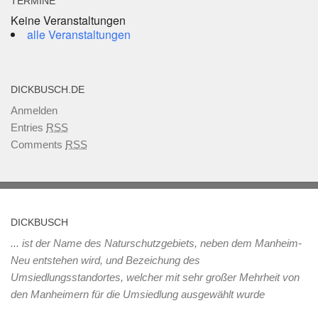
TERMINE
Keine Veranstaltungen
alle Veranstaltungen
DICKBUSCH.DE
Anmelden
Entries
RSS
Comments
RSS
DICKBUSCH
... ist der Name des Naturschutzgebiets, neben dem Manheim-
Neu entstehen wird, und Bezeichung des
Umsiedlungsstandortes, welcher mit sehr großer Mehrheit von
den Manheimern für die Umsiedlung ausgewählt wurde