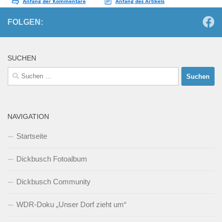
FOLGEN:
SUCHEN
Suchen
nach:
NAVIGATION
Startseite
Dickbusch Fotoalbum
Dickbusch Community
WDR-Doku „Unser Dorf zieht um“