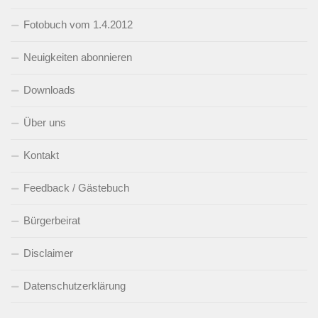
Fotobuch vom 1.4.2012
Neuigkeiten abonnieren
Downloads
Über uns
Kontakt
Feedback / Gästebuch
Bürgerbeirat
Disclaimer
Datenschutzerklärung