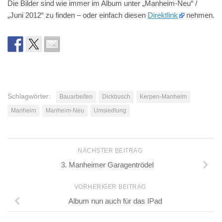
Die Bilder sind wie immer im Album unter „Manheim-Neu“ /
„Juni 2012“ zu finden – oder einfach diesen
Direktlink
nehmen.
Schlagwörter:
Bauarbeiten
Dickbusch
Kerpen-Manheim
Manheim
Manheim-Neu
Umsiedlung
NÄCHSTER BEITRAG
3. Manheimer Garagentrödel
VORHERIGER BEITRAG
Album nun auch für das IPad