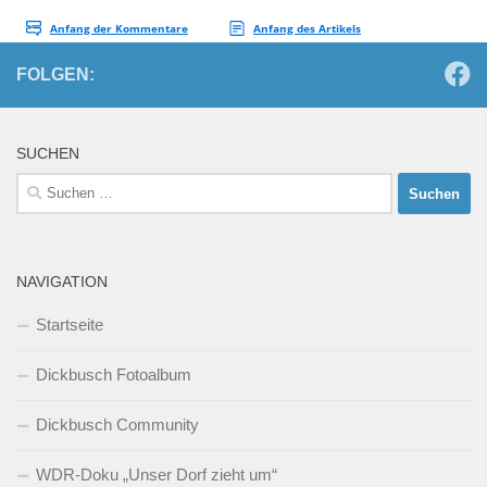
FOLGEN:
SUCHEN
Suchen
nach:
NAVIGATION
Startseite
Dickbusch Fotoalbum
Dickbusch Community
WDR-Doku „Unser Dorf zieht um“