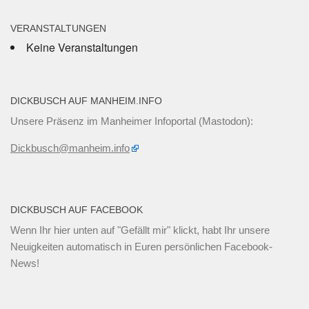
VERANSTALTUNGEN
Keine Veranstaltungen
DICKBUSCH AUF MANHEIM.INFO
Unsere Präsenz im Manheimer Infoportal (Mastodon):
Dickbusch@manheim.info
DICKBUSCH AUF FACEBOOK
Wenn Ihr
hier unten
auf "Gefällt mir" klickt, habt Ihr unsere
Neuigkeiten automatisch in Euren persönlichen Facebook-
News!