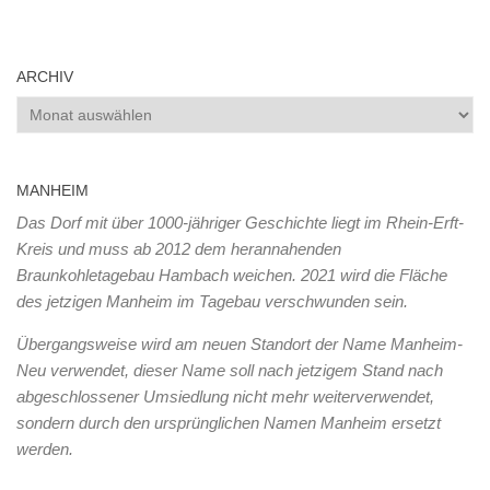
ARCHIV
Archiv
MANHEIM
Das Dorf mit über 1000-jähriger Geschichte liegt im Rhein-Erft-
Kreis und muss ab 2012 dem herannahenden
Braunkohletagebau Hambach weichen. 2021 wird die Fläche
des jetzigen Manheim im Tagebau verschwunden sein.
Übergangsweise wird am neuen Standort der Name Manheim-
Neu verwendet, dieser Name soll nach jetzigem Stand nach
abgeschlossener Umsiedlung nicht mehr weiterverwendet,
sondern durch den ursprünglichen Namen Manheim ersetzt
werden.