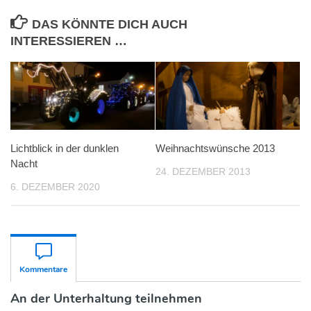
DAS KÖNNTE DICH AUCH
INTERESSIEREN …
Lichtblick in der dunklen
Weihnachtswünsche 2013
Nacht
24. DEZEMBER 2013
6. DEZEMBER 2020