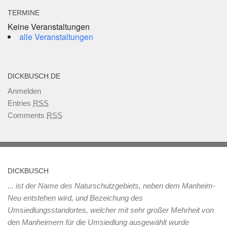
TERMINE
Keine Veranstaltungen
alle Veranstaltungen
DICKBUSCH.DE
Anmelden
Entries
RSS
Comments
RSS
DICKBUSCH
... ist der Name des Naturschutzgebiets, neben dem Manheim-
Neu entstehen wird, und Bezeichung des
Umsiedlungsstandortes, welcher mit sehr großer Mehrheit von
den Manheimern für die Umsiedlung ausgewählt wurde