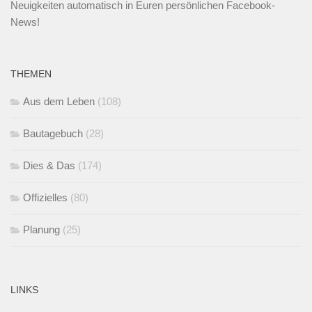
Neuigkeiten automatisch in Euren persönlichen Facebook-
News!
THEMEN
Aus dem Leben
(108)
Bautagebuch
(28)
Dies & Das
(174)
Offizielles
(80)
Planung
(25)
LINKS