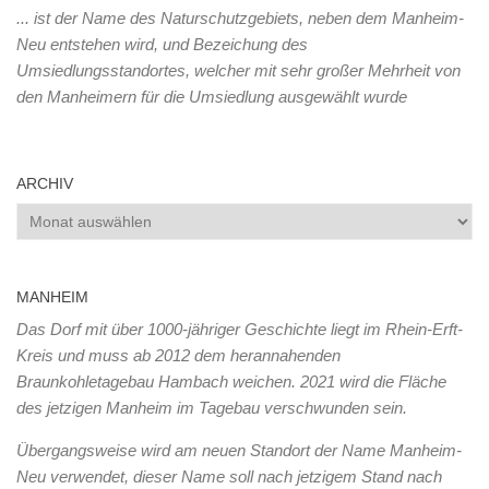
... ist der Name des Naturschutzgebiets, neben dem Manheim-
Neu entstehen wird, und Bezeichung des
Umsiedlungsstandortes, welcher mit sehr großer Mehrheit von
den Manheimern für die Umsiedlung ausgewählt wurde
ARCHIV
Archiv
MANHEIM
Das Dorf mit über 1000-jähriger Geschichte liegt im Rhein-Erft-
Kreis und muss ab 2012 dem herannahenden
Braunkohletagebau Hambach weichen. 2021 wird die Fläche
des jetzigen Manheim im Tagebau verschwunden sein.
Übergangsweise wird am neuen Standort der Name Manheim-
Neu verwendet, dieser Name soll nach jetzigem Stand nach