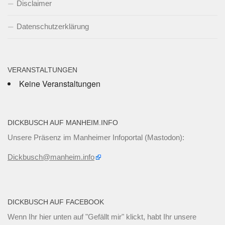
Disclaimer
Datenschutzerklärung
VERANSTALTUNGEN
Keine Veranstaltungen
DICKBUSCH AUF MANHEIM.INFO
Unsere Präsenz im Manheimer Infoportal (Mastodon):
Dickbusch@manheim.info
DICKBUSCH AUF FACEBOOK
Wenn Ihr
hier unten
auf "Gefällt mir" klickt, habt Ihr unsere