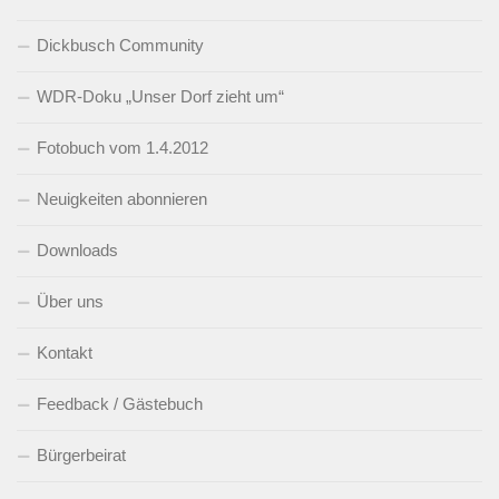
Dickbusch Community
WDR-Doku „Unser Dorf zieht um“
Fotobuch vom 1.4.2012
Neuigkeiten abonnieren
Downloads
Über uns
Kontakt
Feedback / Gästebuch
Bürgerbeirat