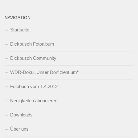
NAVIGATION
Startseite
Dickbusch Fotoalbum
Dickbusch Community
WDR-Doku „Unser Dorf zieht um“
Fotobuch vom 1.4.2012
Neuigkeiten abonnieren
Downloads
Über uns