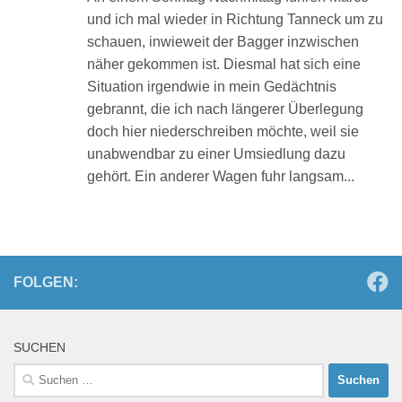
und ich mal wieder in Richtung Tanneck um zu
schauen, inwieweit der Bagger inzwischen
näher gekommen ist. Diesmal hat sich eine
Situation irgendwie in mein Gedächtnis
gebrannt, die ich nach längerer Überlegung
doch hier niederschreiben möchte, weil sie
unabwendbar zu einer Umsiedlung dazu
gehört. Ein anderer Wagen fuhr langsam...
FOLGEN:
SUCHEN
Suchen
nach: