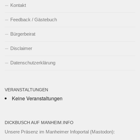
Kontakt
Feedback / Gästebuch
Bürgerbeirat
Disclaimer
Datenschutzerklärung
VERANSTALTUNGEN
Keine Veranstaltungen
DICKBUSCH AUF MANHEIM.INFO
Unsere Präsenz im Manheimer Infoportal (Mastodon):