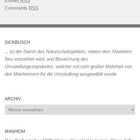
Entries
RSS
Comments
RSS
DICKBUSCH
... ist der Name des Naturschutzgebiets, neben dem Manheim-
Neu entstehen wird, und Bezeichung des
Umsiedlungsstandortes, welcher mit sehr großer Mehrheit von
den Manheimern für die Umsiedlung ausgewählt wurde
ARCHIV
Archiv
MANHEIM