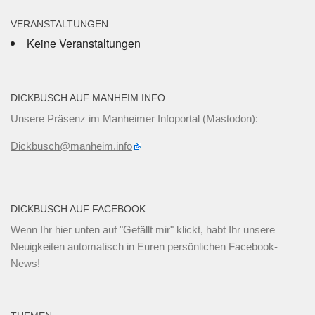
VERANSTALTUNGEN
Keine Veranstaltungen
DICKBUSCH AUF MANHEIM.INFO
Unsere Präsenz im Manheimer Infoportal (Mastodon):
Dickbusch@manheim.info
DICKBUSCH AUF FACEBOOK
Wenn Ihr
hier unten
auf "Gefällt mir" klickt, habt Ihr unsere
Neuigkeiten automatisch in Euren persönlichen Facebook-
News!