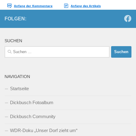
FOLGEN:
SUCHEN
Suchen
nach:
NAVIGATION
Startseite
Dickbusch Fotoalbum
Dickbusch Community
WDR-Doku „Unser Dorf zieht um“