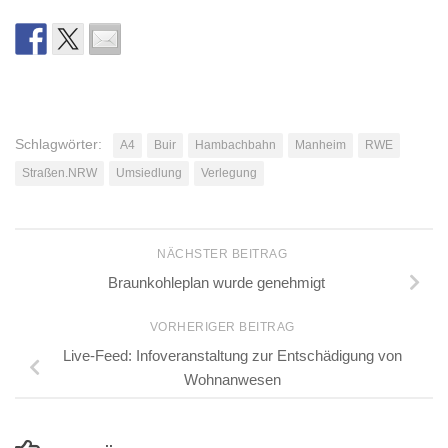
Schlagwörter:
A4
Buir
Hambachbahn
Manheim
RWE
Straßen.NRW
Umsiedlung
Verlegung
NÄCHSTER BEITRAG
Braunkohleplan wurde genehmigt
VORHERIGER BEITRAG
Live-Feed: Infoveranstaltung zur Entschädigung von
Wohnanwesen