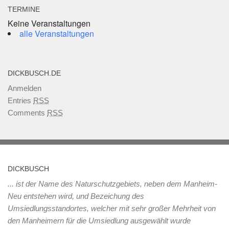
TERMINE
Keine Veranstaltungen
alle Veranstaltungen
DICKBUSCH.DE
Anmelden
Entries
RSS
Comments
RSS
DICKBUSCH
... ist der Name des Naturschutzgebiets, neben dem Manheim-
Neu entstehen wird, und Bezeichung des
Umsiedlungsstandortes, welcher mit sehr großer Mehrheit von
den Manheimern für die Umsiedlung ausgewählt wurde