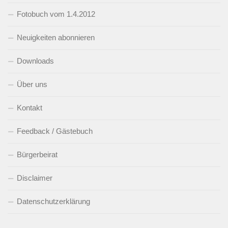
Fotobuch vom 1.4.2012
Neuigkeiten abonnieren
Downloads
Über uns
Kontakt
Feedback / Gästebuch
Bürgerbeirat
Disclaimer
Datenschutzerklärung