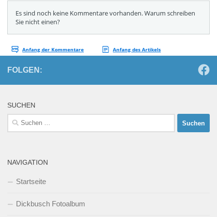
FOLGEN:
SUCHEN
Suchen
nach:
NAVIGATION
Startseite
Dickbusch Fotoalbum