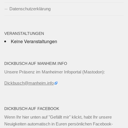
Datenschutzerklärung
VERANSTALTUNGEN
Keine Veranstaltungen
DICKBUSCH AUF MANHEIM.INFO
Unsere Präsenz im Manheimer Infoportal (Mastodon):
Dickbusch@manheim.info
DICKBUSCH AUF FACEBOOK
Wenn Ihr
hier unten
auf "Gefällt mir" klickt, habt Ihr unsere
Neuigkeiten automatisch in Euren persönlichen Facebook-