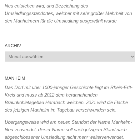
Neu entstehen wird, und Bezeichung des
Umsiedlungsstandortes, welcher mit sehr großer Mehrheit von
den Manheimern für die Umsiedlung ausgewählt wurde
ARCHIV
Archiv
MANHEIM
Das Dorf mit über 1000-jähriger Geschichte liegt im Rhein-Erft-
Kreis und muss ab 2012 dem herannahenden
Braunkohletagebau Hambach weichen. 2021 wird die Fläche
des jetzigen Manheim im Tagebau verschwunden sein.
Übergangsweise wird am neuen Standort der Name Manheim-
Neu verwendet, dieser Name soll nach jetzigem Stand nach
abgeschlossener Umsiedlung nicht mehr weiterverwendet,