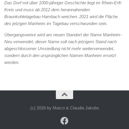
Das Dorf mit über 1000-jähriger Geschichte liegt im Rhein-Erft-
Kreis und muss ab 2012 dem herannahenden
Braunkohletagebau Hambach weichen. 2021 wird die Fläche
des jetzigen Manheim im Tagebau verschwunden sein.
Übergangsweise wird am neuen Standort der Name Manheim-
Neu verwendet, dieser Name soll nach jetzigem Stand nach
abgeschlossener Umsiedlung nicht mehr weiterverwendet,
sondern durch den ursprünglichen Namen Manheim ersetzt
werden.
(c) 2026 by Marco & Claudia Jakobs