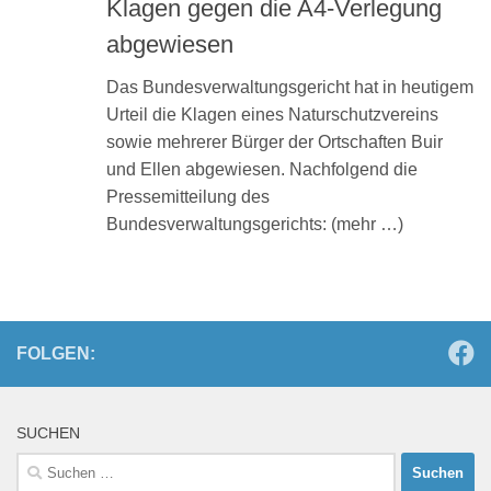
Klagen gegen die A4-Verlegung
abgewiesen
Das Bundesverwaltungsgericht hat in heutigem
Urteil die Klagen eines Naturschutzvereins
sowie mehrerer Bürger der Ortschaften Buir
und Ellen abgewiesen. Nachfolgend die
Pressemitteilung des
Bundesverwaltungsgerichts: (mehr …)
FOLGEN:
SUCHEN
Suchen
nach: