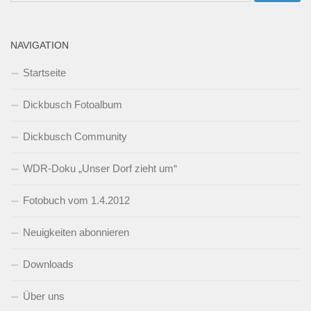
NAVIGATION
Startseite
Dickbusch Fotoalbum
Dickbusch Community
WDR-Doku „Unser Dorf zieht um“
Fotobuch vom 1.4.2012
Neuigkeiten abonnieren
Downloads
Über uns