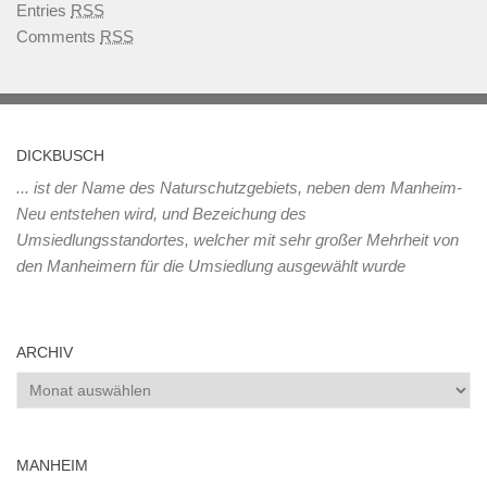
Entries
RSS
Comments
RSS
DICKBUSCH
... ist der Name des Naturschutzgebiets, neben dem Manheim-
Neu entstehen wird, und Bezeichung des
Umsiedlungsstandortes, welcher mit sehr großer Mehrheit von
den Manheimern für die Umsiedlung ausgewählt wurde
ARCHIV
Archiv
MANHEIM