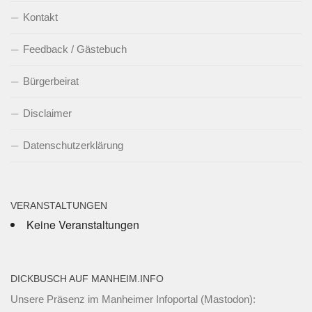
Kontakt
Feedback / Gästebuch
Bürgerbeirat
Disclaimer
Datenschutzerklärung
VERANSTALTUNGEN
Keine Veranstaltungen
DICKBUSCH AUF MANHEIM.INFO
Unsere Präsenz im Manheimer Infoportal (Mastodon):