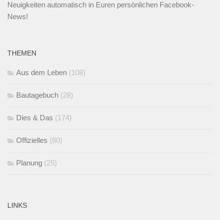
Neuigkeiten automatisch in Euren persönlichen Facebook-
News!
THEMEN
Aus dem Leben
(108)
Bautagebuch
(28)
Dies & Das
(174)
Offizielles
(80)
Planung
(25)
LINKS