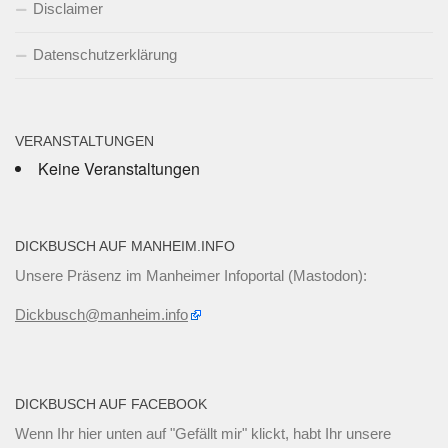
Disclaimer
Datenschutzerklärung
VERANSTALTUNGEN
Keine Veranstaltungen
DICKBUSCH AUF MANHEIM.INFO
Unsere Präsenz im Manheimer Infoportal (Mastodon):
Dickbusch@manheim.info
DICKBUSCH AUF FACEBOOK
Wenn Ihr
hier unten
auf "Gefällt mir" klickt, habt Ihr unsere