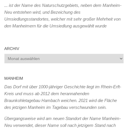
... ist der Name des Naturschutzgebiets, neben dem Manheim-
Neu entstehen wird, und Bezeichung des
Umsiedlungsstandortes, welcher mit sehr großer Mehrheit von
den Manheimern für die Umsiedlung ausgewählt wurde
ARCHIV
Archiv
MANHEIM
Das Dorf mit über 1000-jähriger Geschichte liegt im Rhein-Erft-
Kreis und muss ab 2012 dem herannahenden
Braunkohletagebau Hambach weichen. 2021 wird die Fläche
des jetzigen Manheim im Tagebau verschwunden sein.
Übergangsweise wird am neuen Standort der Name Manheim-
Neu verwendet, dieser Name soll nach jetzigem Stand nach