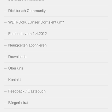
Dickbusch Community
WDR-Doku „Unser Dorf zieht um“
Fotobuch vom 1.4.2012
Neuigkeiten abonnieren
Downloads
Über uns
Kontakt
Feedback / Gästebuch
Bürgerbeirat