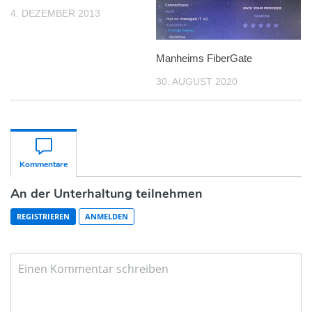
4. DEZEMBER 2013
Manheims FiberGate
30. AUGUST 2020