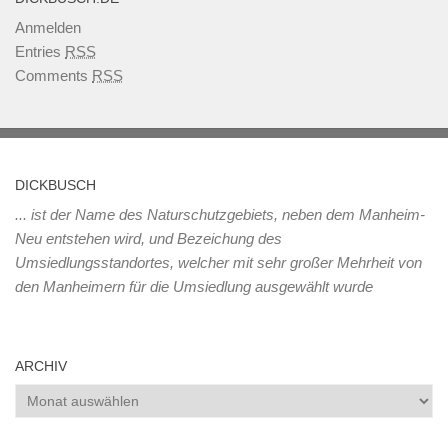
Anmelden
Entries
RSS
Comments
RSS
DICKBUSCH
... ist der Name des Naturschutzgebiets, neben dem Manheim-
Neu entstehen wird, und Bezeichung des
Umsiedlungsstandortes, welcher mit sehr großer Mehrheit von
den Manheimern für die Umsiedlung ausgewählt wurde
ARCHIV
Archiv