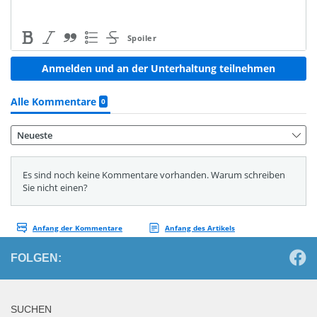
FOLGEN:
SUCHEN