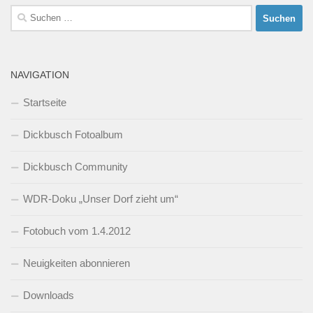
Suchen
nach:
NAVIGATION
Startseite
Dickbusch Fotoalbum
Dickbusch Community
WDR-Doku „Unser Dorf zieht um“
Fotobuch vom 1.4.2012
Neuigkeiten abonnieren
Downloads