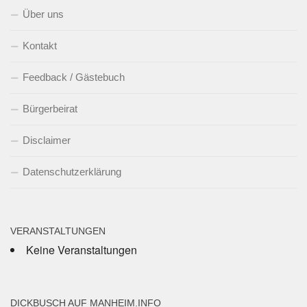
Über uns
Kontakt
Feedback / Gästebuch
Bürgerbeirat
Disclaimer
Datenschutzerklärung
VERANSTALTUNGEN
Keine Veranstaltungen
DICKBUSCH AUF MANHEIM.INFO