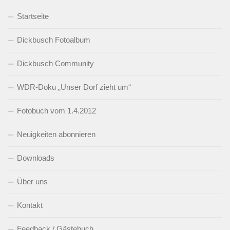
Startseite
Dickbusch Fotoalbum
Dickbusch Community
WDR-Doku „Unser Dorf zieht um“
Fotobuch vom 1.4.2012
Neuigkeiten abonnieren
Downloads
Über uns
Kontakt
Feedback / Gästebuch