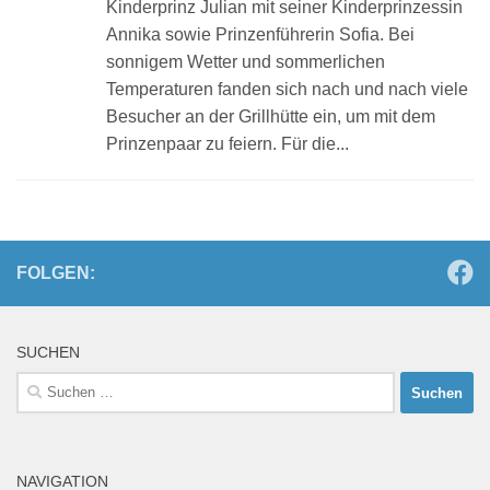
Kinderprinz Julian mit seiner Kinderprinzessin
Annika sowie Prinzenführerin Sofia. Bei
sonnigem Wetter und sommerlichen
Temperaturen fanden sich nach und nach viele
Besucher an der Grillhütte ein, um mit dem
Prinzenpaar zu feiern. Für die...
FOLGEN:
SUCHEN
Suchen
nach:
NAVIGATION