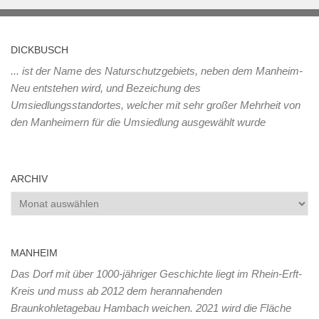
DICKBUSCH
... ist der Name des Naturschutzgebiets, neben dem Manheim-
Neu entstehen wird, und Bezeichung des
Umsiedlungsstandortes, welcher mit sehr großer Mehrheit von
den Manheimern für die Umsiedlung ausgewählt wurde
ARCHIV
Archiv
MANHEIM
Das Dorf mit über 1000-jähriger Geschichte liegt im Rhein-Erft-
Kreis und muss ab 2012 dem herannahenden
Braunkohletagebau Hambach weichen. 2021 wird die Fläche