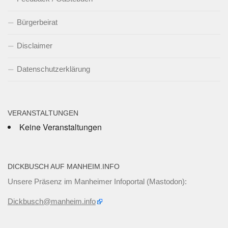
Bürgerbeirat
Disclaimer
Datenschutzerklärung
VERANSTALTUNGEN
Keine Veranstaltungen
DICKBUSCH AUF MANHEIM.INFO
Unsere Präsenz im Manheimer Infoportal (Mastodon):
Dickbusch@manheim.info