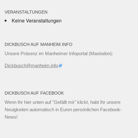
VERANSTALTUNGEN
Keine Veranstaltungen
DICKBUSCH AUF MANHEIM.INFO
Unsere Präsenz im Manheimer Infoportal (Mastodon):
Dickbusch@manheim.info
DICKBUSCH AUF FACEBOOK
Wenn Ihr
hier unten
auf "Gefällt mir" klickt, habt Ihr unsere
Neuigkeiten automatisch in Euren persönlichen Facebook-
News!