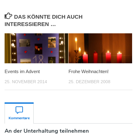
DAS KÖNNTE DICH AUCH
INTERESSIEREN …
Events im Advent
Frohe Weihnachten!
25. NOVEMBER 2014
25. DEZEMBER 2008