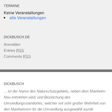
TERMINE
Keine Veranstaltungen
alle Veranstaltungen
DICKBUSCH.DE
Anmelden
Entries
RSS
Comments
RSS
DICKBUSCH
... ist der Name des Naturschutzgebiets, neben dem Manheim-
Neu entstehen wird, und Bezeichung des
Umsiedlungsstandortes, welcher mit sehr großer Mehrheit von
den Manheimern für die Umsiedlung ausgewählt wurde