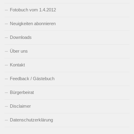
Fotobuch vom 1.4.2012
Neuigkeiten abonnieren
Downloads
Über uns
Kontakt
Feedback / Gästebuch
Bürgerbeirat
Disclaimer
Datenschutzerklärung