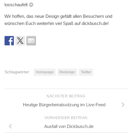
losschaufelt 😉
Wir hoffen, das neue Design gefällt allen Besuchern und
wünschen Euch weiterhin viel Spaß auf dickbusch.de!
Schlagwörter:
Homepage
Redesign
Twitter
NÄCHSTER BEITRAG
Heutige Bürgerbeiratssitzung im Live-Feed
VORHERIGER BEITRAG
Ausfall von Dickbusch.de