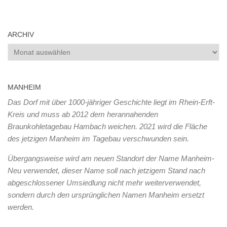
ARCHIV
Archiv
MANHEIM
Das Dorf mit über 1000-jähriger Geschichte liegt im Rhein-Erft-
Kreis und muss ab 2012 dem herannahenden
Braunkohletagebau Hambach weichen. 2021 wird die Fläche
des jetzigen Manheim im Tagebau verschwunden sein.
Übergangsweise wird am neuen Standort der Name Manheim-
Neu verwendet, dieser Name soll nach jetzigem Stand nach
abgeschlossener Umsiedlung nicht mehr weiterverwendet,
sondern durch den ursprünglichen Namen Manheim ersetzt
werden.