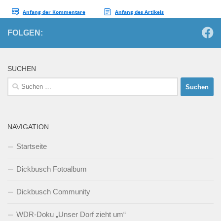
FOLGEN:
SUCHEN
Suchen
nach:
NAVIGATION
Startseite
Dickbusch Fotoalbum
Dickbusch Community
WDR-Doku „Unser Dorf zieht um“