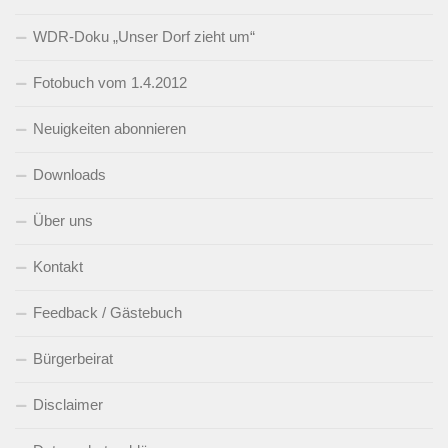
WDR-Doku „Unser Dorf zieht um“
Fotobuch vom 1.4.2012
Neuigkeiten abonnieren
Downloads
Über uns
Kontakt
Feedback / Gästebuch
Bürgerbeirat
Disclaimer