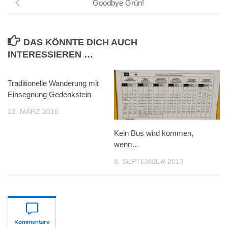
Goodbye Grün!
DAS KÖNNTE DICH AUCH
INTERESSIEREN …
Traditionelle Wanderung mit
Einsegnung Gedenkstein
13. MÄRZ 2016
Kein Bus wird kommen,
wenn…
8. SEPTEMBER 2013