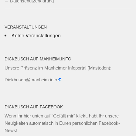
Datenschutzerklärung
VERANSTALTUNGEN
Keine Veranstaltungen
DICKBUSCH AUF MANHEIM.INFO
Unsere Präsenz im Manheimer Infoportal (Mastodon):
Dickbusch@manheim.info
DICKBUSCH AUF FACEBOOK
Wenn Ihr
hier unten
auf "Gefällt mir" klickt, habt Ihr unsere
Neuigkeiten automatisch in Euren persönlichen Facebook-
News!