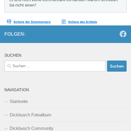
FOLGEN:
SUCHEN
Suchen
nach:
NAVIGATION
Startseite
Dickbusch Fotoalbum
Dickbusch Community