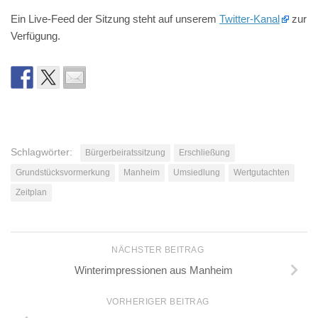
Ein Live-Feed der Sitzung steht auf unserem
Twitter-Kanal
zur
Verfügung.
Schlagwörter:
Bürgerbeiratssitzung
Erschließung
Grundstücksvormerkung
Manheim
Umsiedlung
Wertgutachten
Zeitplan
NÄCHSTER BEITRAG
Winterimpressionen aus Manheim
VORHERIGER BEITRAG