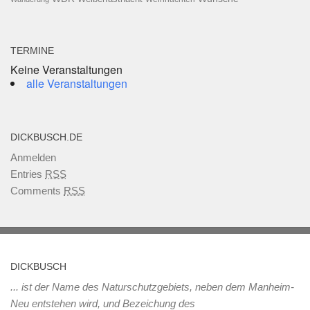
TERMINE
Keine Veranstaltungen
alle Veranstaltungen
DICKBUSCH.DE
Anmelden
Entries
RSS
Comments
RSS
DICKBUSCH
... ist der Name des Naturschutzgebiets, neben dem Manheim-
Neu entstehen wird, und Bezeichung des