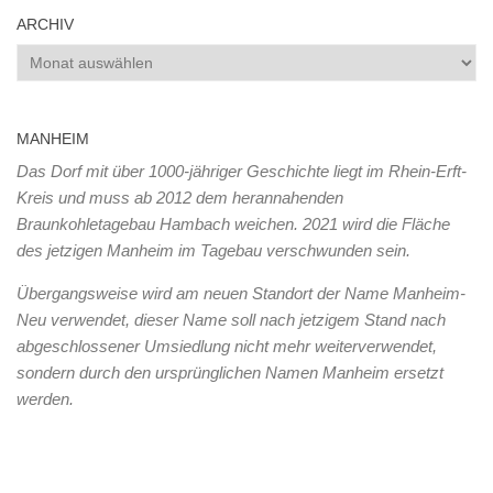
ARCHIV
Archiv
MANHEIM
Das Dorf mit über 1000-jähriger Geschichte liegt im Rhein-Erft-
Kreis und muss ab 2012 dem herannahenden
Braunkohletagebau Hambach weichen. 2021 wird die Fläche
des jetzigen Manheim im Tagebau verschwunden sein.
Übergangsweise wird am neuen Standort der Name Manheim-
Neu verwendet, dieser Name soll nach jetzigem Stand nach
abgeschlossener Umsiedlung nicht mehr weiterverwendet,
sondern durch den ursprünglichen Namen Manheim ersetzt
werden.