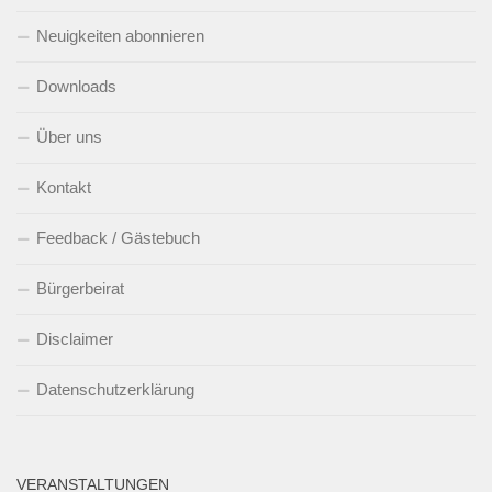
Neuigkeiten abonnieren
Downloads
Über uns
Kontakt
Feedback / Gästebuch
Bürgerbeirat
Disclaimer
Datenschutzerklärung
VERANSTALTUNGEN