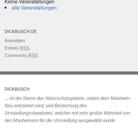
Keine Veranstaltungen
alle Veranstaltungen
DICKBUSCH.DE
Anmelden
Entries
RSS
Comments
RSS
DICKBUSCH
... ist der Name des Naturschutzgebiets, neben dem Manheim-
Neu entstehen wird, und Bezeichung des
Umsiedlungsstandortes, welcher mit sehr großer Mehrheit von
den Manheimern für die Umsiedlung ausgewählt wurde