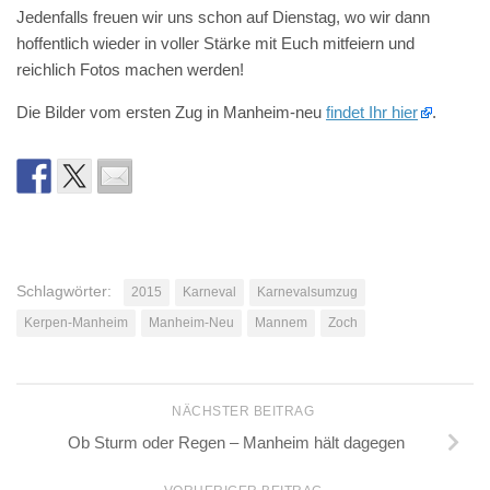
Jedenfalls freuen wir uns schon auf Dienstag, wo wir dann
hoffentlich wieder in voller Stärke mit Euch mitfeiern und
reichlich Fotos machen werden!
Die Bilder vom ersten Zug in Manheim-neu
findet Ihr hier
.
Schlagwörter:
2015
Karneval
Karnevalsumzug
Kerpen-Manheim
Manheim-Neu
Mannem
Zoch
NÄCHSTER BEITRAG
Ob Sturm oder Regen – Manheim hält dagegen