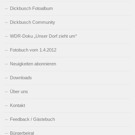
Dickbusch Fotoalbum
Dickbusch Community
WDR-Doku „Unser Dorf zieht um“
Fotobuch vom 1.4.2012
Neuigkeiten abonnieren
Downloads
Über uns
Kontakt
Feedback / Gästebuch
Bürgerbeirat