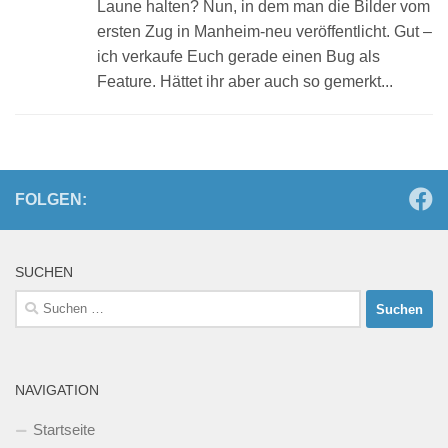
Laune halten? Nun, in dem man die Bilder vom
ersten Zug in Manheim-neu veröffentlicht. Gut –
ich verkaufe Euch gerade einen Bug als
Feature. Hättet ihr aber auch so gemerkt...
FOLGEN:
SUCHEN
Suchen
nach:
NAVIGATION
Startseite