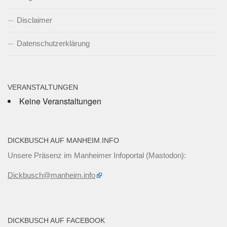
Disclaimer
Datenschutzerklärung
VERANSTALTUNGEN
Keine Veranstaltungen
DICKBUSCH AUF MANHEIM.INFO
Unsere Präsenz im Manheimer Infoportal (Mastodon):
Dickbusch@manheim.info
DICKBUSCH AUF FACEBOOK