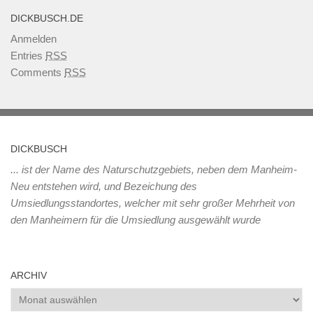
DICKBUSCH.DE
Anmelden
Entries
RSS
Comments
RSS
DICKBUSCH
... ist der Name des Naturschutzgebiets, neben dem Manheim-
Neu entstehen wird, und Bezeichung des
Umsiedlungsstandortes, welcher mit sehr großer Mehrheit von
den Manheimern für die Umsiedlung ausgewählt wurde
ARCHIV
Archiv