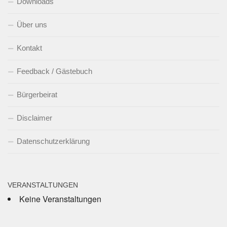
Downloads
Über uns
Kontakt
Feedback / Gästebuch
Bürgerbeirat
Disclaimer
Datenschutzerklärung
VERANSTALTUNGEN
Keine Veranstaltungen