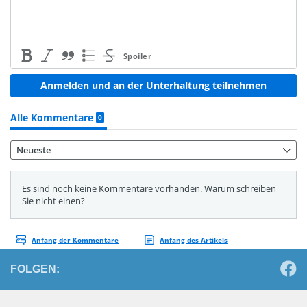
FOLGEN: