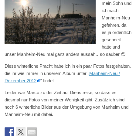
mein Sohn und
ich nach
Manheim-Neu
gefahren, da
es ja ordentlich
geschneit
hatte und
unser Manheim-Neu mal ganz anders aussah…so sauber 😉
Diese winterliche Pracht habe ich in ein paar Fotos festgehalten,
die ihr wie immer in unserem Album unter „
Manheim-Neu /
Dezember 2012
“ findet.
Leider war Marco zu der Zeit auf Dienstreise, so dass es
diesmal nur Fotos von meiner Wenigkeit gibt. Zusätzlich sind
noch 6 winterliche Bilder aus der Umgebung von Manheim und
Manheim-Neu mit dabei.