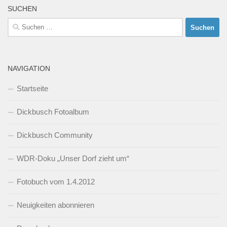
SUCHEN
Suchen
nach:
NAVIGATION
Startseite
Dickbusch Fotoalbum
Dickbusch Community
WDR-Doku „Unser Dorf zieht um“
Fotobuch vom 1.4.2012
Neuigkeiten abonnieren