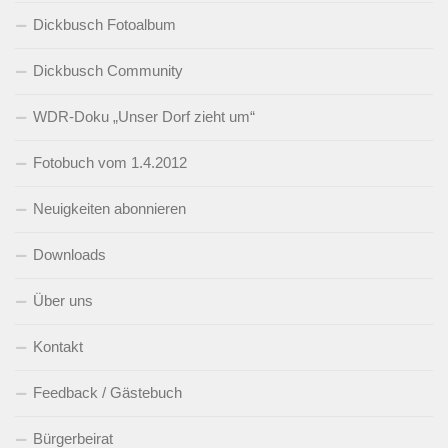
Dickbusch Fotoalbum
Dickbusch Community
WDR-Doku „Unser Dorf zieht um“
Fotobuch vom 1.4.2012
Neuigkeiten abonnieren
Downloads
Über uns
Kontakt
Feedback / Gästebuch
Bürgerbeirat