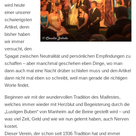
wird heute
einer unserer
schwierigsten
Artikel, denn
bisher haben
wir immer
versucht, den
Spagat zwischen Neutralität und persönlichen Empfindungen zu
schaffen – aber manchmal geschehen eben Dinge, wo man
dann auch mal eine Nacht drüber schlafen muss und den Artikel
dann nicht mal eben so schreibt, weil man gerade die richtigen
Worte findet.
Beginnen wir mit der wundervollen Tradition des Maifestes,
welches immer wieder mit Herzblut und Begeisterung durch die
„Lustigen Buben“ von Manheim auf die Beine gestellt wird – und
was viel Zeit, Geld und wie wir nun gelernt haben, auch Nerven
kostet.
Dieser Verein, der schon seit 1936 Tradition hat und immer