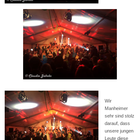
Wir
Manheimer
sehr sind stolz
darauf, dass
unsere jungen
Leute diese