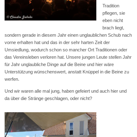
Tradition
pflegen, sie
eben nicht
brach liegt,
sondern gerade in diesem Jahr einen unglaublichen Schub nach
vorne erhalten hat und das in der sehr harten Zeit der
Umsiedlung, wodurch schon so mancher Ort Traditionen oder
das Vereinsleben verloren hat. Unsere jungen Leute stellen Jahr
für Jahr unglaubliche Dinge auf die Beine und hier wäre
Unterstützung wünschenswert, anstatt Knüppel in die Beine zu
werfen.
Und wir waren alle mal jung, haben gefeiert und auch hier und
da über die Stränge geschlagen, oder nicht?