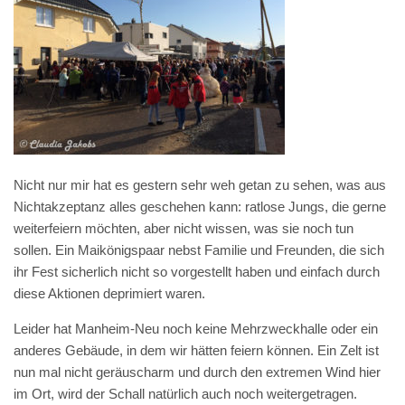
Nicht nur mir hat es gestern sehr weh getan zu sehen, was aus
Nichtakzeptanz alles geschehen kann: ratlose Jungs, die gerne
weiterfeiern möchten, aber nicht wissen, was sie noch tun
sollen. Ein Maikönigspaar nebst Familie und Freunden, die sich
ihr Fest sicherlich nicht so vorgestellt haben und einfach durch
diese Aktionen deprimiert waren.
Leider hat Manheim-Neu noch keine Mehrzweckhalle oder ein
anderes Gebäude, in dem wir hätten feiern können. Ein Zelt ist
nun mal nicht geräuscharm und durch den extremen Wind hier
im Ort, wird der Schall natürlich auch noch weitergetragen.