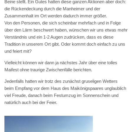
Beine stellt. Ein Gutes hatten diese ganzen Aktionen aber doch:
die Rückendeckung durch die Manheimer und der
Zusammenhalt im Ort werden dadurch immer größer.
Von den Personen, die sich scheinbar mehrfach und in Folge
über den Lärm beschwert haben, wünschen wir uns etwas mehr
Verständnis und ein 1-2 Augen zudrücken, dass es diese
Tradition in unserem Ort gibt. Oder kommt doch einfach zu uns
und feiert mit?
Vielleicht können wir dann ja nächstes Jahr über eine tolles
Maifest ohne traurige Zwischenfälle berichten.
Jedenfalls hatten wir trotz des zunächst gruseligen Wetters
beim Empfang vor dem Haus des Maikönigspaares unglaublich
viel Freude, danach beim Festumzug im Sonnenschein und
natürlich auch bei der Feier.