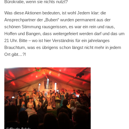
Bürokratie, wenn sie nichts nutzt?
Was diese Aktionen bedeuten, ist wohl Jedem klar: die
Ansprechpartner der „Buben“ wurden permanent aus der
schönen Stimmung rausgerissen, es war ein rein und raus,
Hoffen und Bangen, dass weitergefeiert werden darf und das um
21 Uhr. Bitte – wo ist hier Verständnis für ein jahrelanges
Brauchtum, was es übrigens schon längst nicht mehr in jedem
Ort gibt…?!