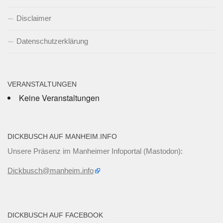
Disclaimer
Datenschutzerklärung
VERANSTALTUNGEN
Keine Veranstaltungen
DICKBUSCH AUF MANHEIM.INFO
Unsere Präsenz im Manheimer Infoportal (Mastodon):
Dickbusch@manheim.info
DICKBUSCH AUF FACEBOOK