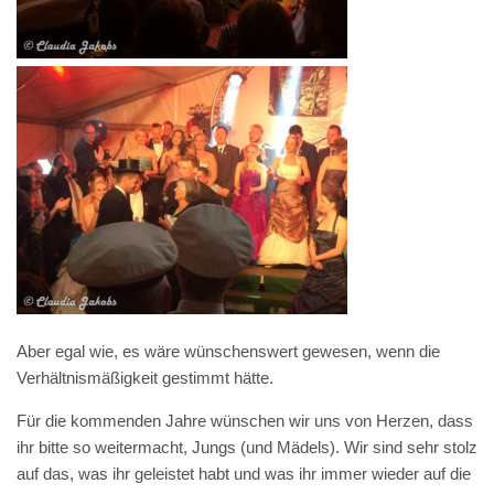
Aber egal wie, es wäre wünschenswert gewesen, wenn die
Verhältnismäßigkeit gestimmt hätte.
Für die kommenden Jahre wünschen wir uns von Herzen, dass
ihr bitte so weitermacht, Jungs (und Mädels). Wir sind sehr stolz
auf das, was ihr geleistet habt und was ihr immer wieder auf die