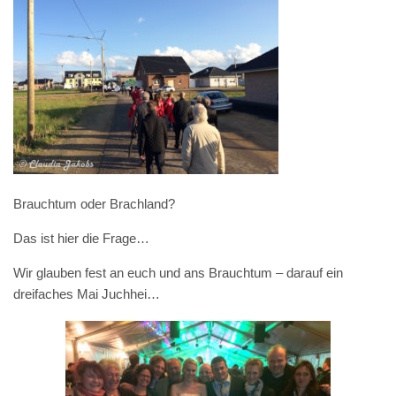
Brauchtum oder Brachland?
Das ist hier die Frage…
Wir glauben fest an euch und ans Brauchtum – darauf ein
dreifaches Mai Juchhei…