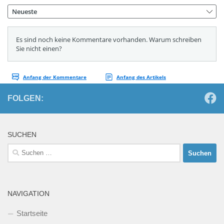
FOLGEN:
SUCHEN
Suchen
nach:
NAVIGATION
Startseite