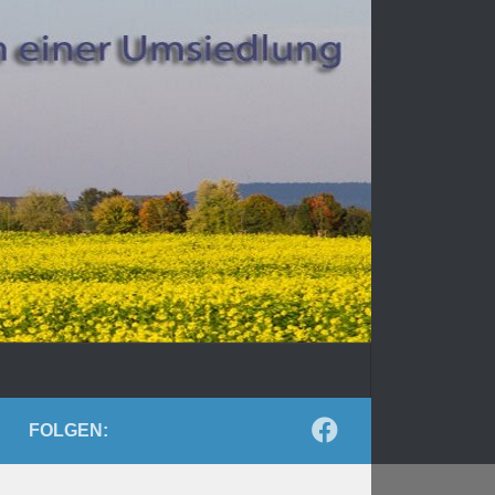
FOLGEN: