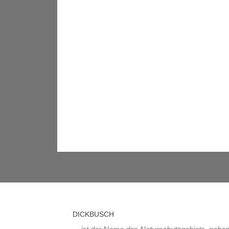
DICKBUSCH