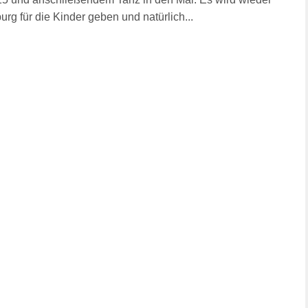
urg für die Kinder geben und natürlich...