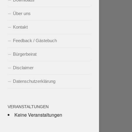
Über uns
Kontakt
Feedback / Gästebuch
Bürgerbeirat
Disclaimer
Datenschutzerklärung
VERANSTALTUNGEN
Keine Veranstaltungen