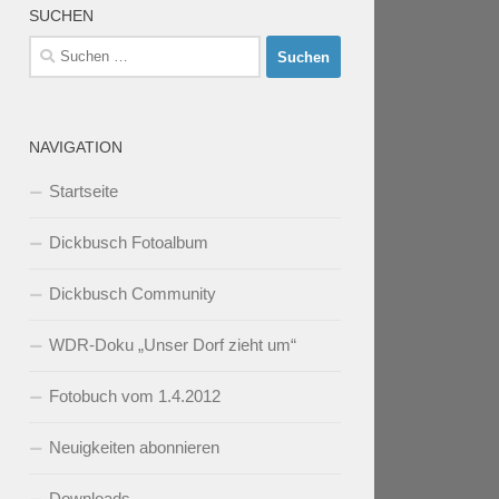
SUCHEN
Suchen
nach:
NAVIGATION
Startseite
Dickbusch Fotoalbum
Dickbusch Community
WDR-Doku „Unser Dorf zieht um“
Fotobuch vom 1.4.2012
Neuigkeiten abonnieren
Downloads