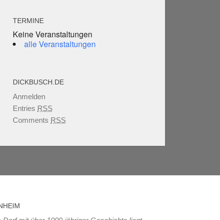
TERMINE
Keine Veranstaltungen
alle Veranstaltungen
DICKBUSCH.DE
Anmelden
Entries
RSS
Comments
RSS
NHEIM