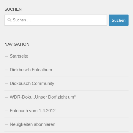
SUCHEN
Suchen
nach:
NAVIGATION
Startseite
Dickbusch Fotoalbum
Dickbusch Community
WDR-Doku „Unser Dorf zieht um“
Fotobuch vom 1.4.2012
Neuigkeiten abonnieren