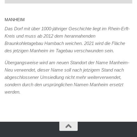
MANHEIM
Das Dorf mit über 1000-jähriger Geschichte liegt im Rhein-Erft-
Kreis und muss ab 2012 dem herannahenden
Braunkohletagebau Hambach weichen. 2021 wird die Fläche
des jetzigen Manheim im Tagebau verschwunden sein.
Übergangsweise wird am neuen Standort der Name Manheim-
Neu verwendet, dieser Name soll nach jetzigem Stand nach
abgeschlossener Umsiedlung nicht mehr weiterverwendet,
sondern durch den ursprünglichen Namen Manheim ersetzt
werden.