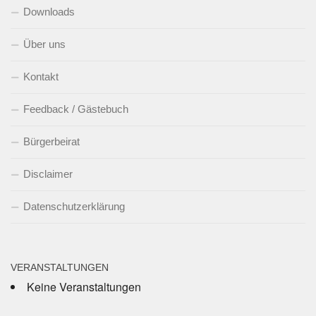
Downloads
Über uns
Kontakt
Feedback / Gästebuch
Bürgerbeirat
Disclaimer
Datenschutzerklärung
VERANSTALTUNGEN
Keine Veranstaltungen