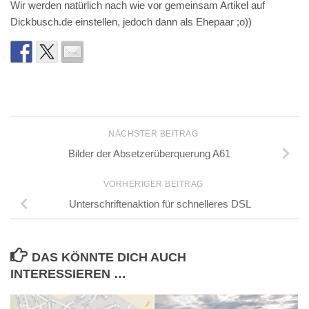
Wir werden natürlich nach wie vor gemeinsam Artikel auf
Dickbusch.de einstellen, jedoch dann als Ehepaar ;o))
NÄCHSTER BEITRAG
Bilder der Absetzerüberquerung A61
VORHERIGER BEITRAG
Unterschriftenaktion für schnelleres DSL
DAS KÖNNTE DICH AUCH
INTERESSIEREN …