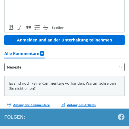
FOLGEN: