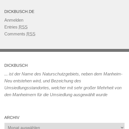
DICKBUSCH.DE
Anmelden
Entries
RSS
Comments
RSS
DICKBUSCH
... ist der Name des Naturschutzgebiets, neben dem Manheim-
Neu entstehen wird, und Bezeichung des
Umsiedlungsstandortes, welcher mit sehr großer Mehrheit von
den Manheimern für die Umsiedlung ausgewählt wurde
ARCHIV
Archiv