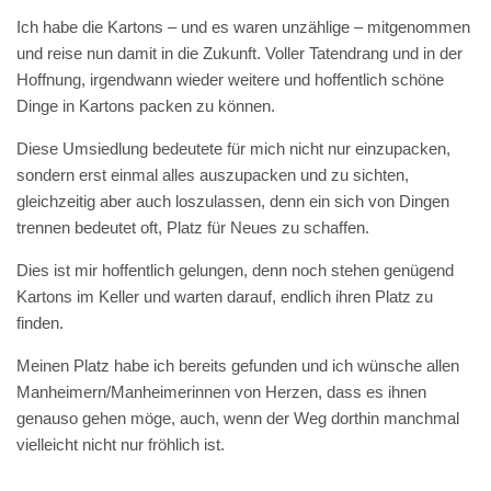
Ich habe die Kartons – und es waren unzählige – mitgenommen
und reise nun damit in die Zukunft. Voller Tatendrang und in der
Hoffnung, irgendwann wieder weitere und hoffentlich schöne
Dinge in Kartons packen zu können.
Diese Umsiedlung bedeutete für mich nicht nur einzupacken,
sondern erst einmal alles auszupacken und zu sichten,
gleichzeitig aber auch loszulassen, denn ein sich von Dingen
trennen bedeutet oft, Platz für Neues zu schaffen.
Dies ist mir hoffentlich gelungen, denn noch stehen genügend
Kartons im Keller und warten darauf, endlich ihren Platz zu
finden.
Meinen Platz habe ich bereits gefunden und ich wünsche allen
Manheimern/Manheimerinnen von Herzen, dass es ihnen
genauso gehen möge, auch, wenn der Weg dorthin manchmal
vielleicht nicht nur fröhlich ist.