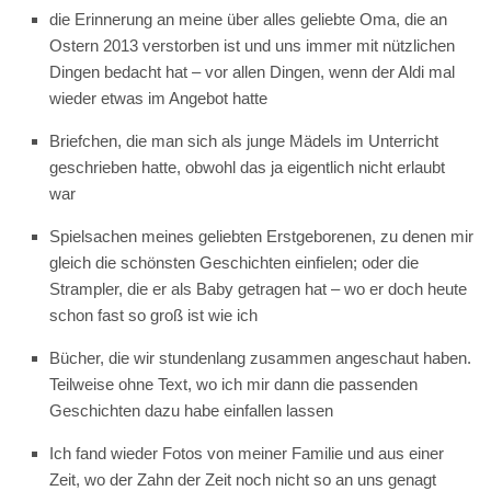
die Erinnerung an meine über alles geliebte Oma, die an
Ostern 2013 verstorben ist und uns immer mit nützlichen
Dingen bedacht hat – vor allen Dingen, wenn der Aldi mal
wieder etwas im Angebot hatte
Briefchen, die man sich als junge Mädels im Unterricht
geschrieben hatte, obwohl das ja eigentlich nicht erlaubt
war
Spielsachen meines geliebten Erstgeborenen, zu denen mir
gleich die schönsten Geschichten einfielen; oder die
Strampler, die er als Baby getragen hat – wo er doch heute
schon fast so groß ist wie ich
Bücher, die wir stundenlang zusammen angeschaut haben.
Teilweise ohne Text, wo ich mir dann die passenden
Geschichten dazu habe einfallen lassen
Ich fand wieder Fotos von meiner Familie und aus einer
Zeit, wo der Zahn der Zeit noch nicht so an uns genagt