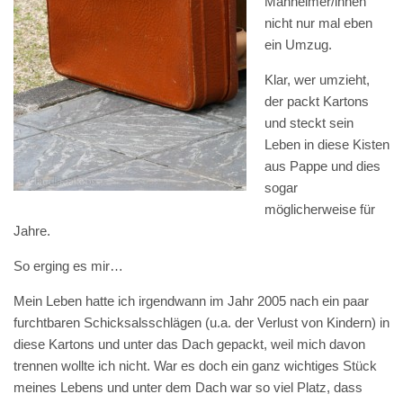
Manheimer/innen
nicht nur mal eben
ein Umzug.
Klar, wer umzieht,
der packt Kartons
und steckt sein
Leben in diese Kisten
aus Pappe und dies
sogar
möglicherweise für
Jahre.
So erging es mir…
Mein Leben hatte ich irgendwann im Jahr 2005 nach ein paar
furchtbaren Schicksalsschlägen (u.a. der Verlust von Kindern) in
diese Kartons und unter das Dach gepackt, weil mich davon
trennen wollte ich nicht. War es doch ein ganz wichtiges Stück
meines Lebens und unter dem Dach war so viel Platz, dass