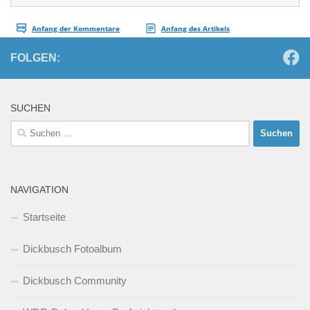
FOLGEN:
SUCHEN
Suchen
nach:
NAVIGATION
Startseite
Dickbusch Fotoalbum
Dickbusch Community