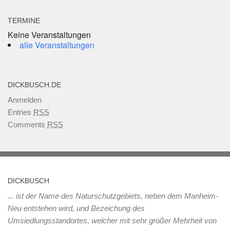
TERMINE
Keine Veranstaltungen
alle Veranstaltungen
DICKBUSCH.DE
Anmelden
Entries
RSS
Comments
RSS
DICKBUSCH
... ist der Name des Naturschutzgebiets, neben dem Manheim-
Neu entstehen wird, und Bezeichung des
Umsiedlungsstandortes, welcher mit sehr großer Mehrheit von