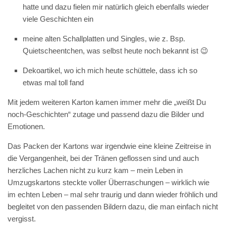
hatte und dazu fielen mir natürlich gleich ebenfalls wieder
viele Geschichten ein
meine alten Schallplatten und Singles, wie z. Bsp.
Quietscheentchen, was selbst heute noch bekannt ist 😉
Dekoartikel, wo ich mich heute schüttele, dass ich so
etwas mal toll fand
Mit jedem weiteren Karton kamen immer mehr die „weißt Du
noch-Geschichten“ zutage und passend dazu die Bilder und
Emotionen.
Das Packen der Kartons war irgendwie eine kleine Zeitreise in
die Vergangenheit, bei der Tränen geflossen sind und auch
herzliches Lachen nicht zu kurz kam – mein Leben in
Umzugskartons steckte voller Überraschungen – wirklich wie
im echten Leben – mal sehr traurig und dann wieder fröhlich und
begleitet von den passenden Bildern dazu, die man einfach nicht
vergisst.