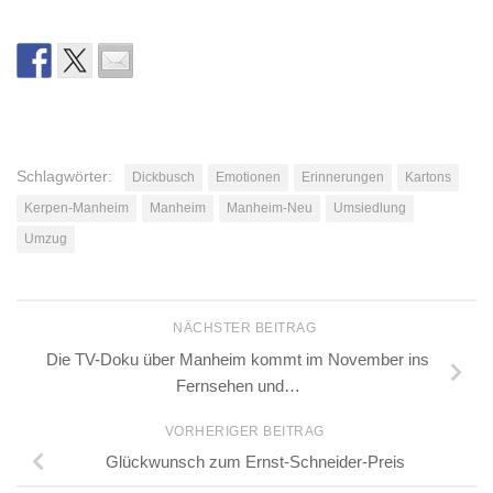
Schlagwörter:
Dickbusch
Emotionen
Erinnerungen
Kartons
Kerpen-Manheim
Manheim
Manheim-Neu
Umsiedlung
Umzug
NÄCHSTER BEITRAG
Die TV-Doku über Manheim kommt im November ins
Fernsehen und…
VORHERIGER BEITRAG
Glückwunsch zum Ernst-Schneider-Preis