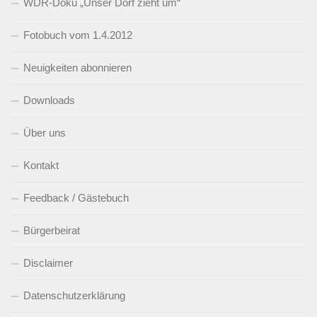
WDR-Doku „Unser Dorf zieht um“
Fotobuch vom 1.4.2012
Neuigkeiten abonnieren
Downloads
Über uns
Kontakt
Feedback / Gästebuch
Bürgerbeirat
Disclaimer
Datenschutzerklärung