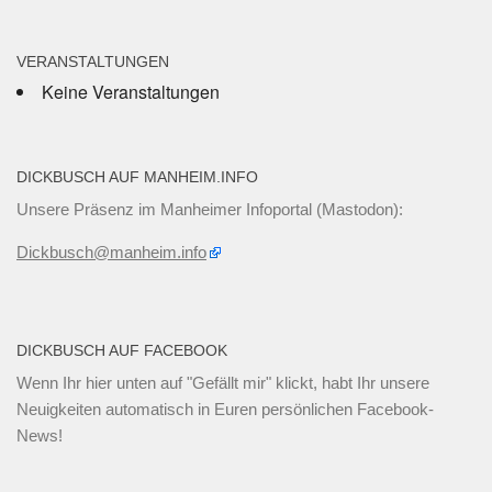
VERANSTALTUNGEN
Keine Veranstaltungen
DICKBUSCH AUF MANHEIM.INFO
Unsere Präsenz im Manheimer Infoportal (Mastodon):
Dickbusch@manheim.info
DICKBUSCH AUF FACEBOOK
Wenn Ihr
hier unten
auf "Gefällt mir" klickt, habt Ihr unsere
Neuigkeiten automatisch in Euren persönlichen Facebook-
News!