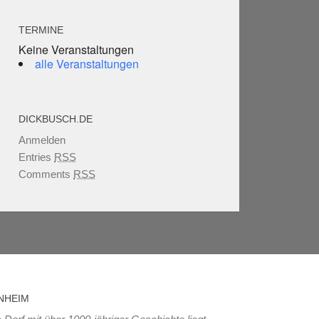
TERMINE
Keine Veranstaltungen
alle Veranstaltungen
DICKBUSCH.DE
Anmelden
Entries
RSS
Comments
RSS
NHEIM