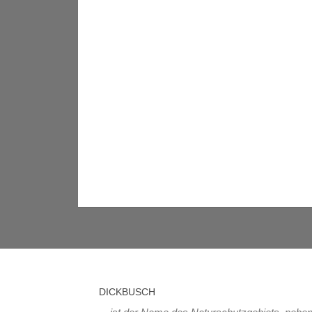
DICKBUSCH