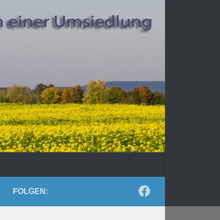
FOLGEN: