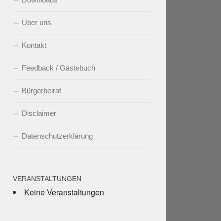
Über uns
Kontakt
Feedback / Gästebuch
Bürgerbeirat
Disclaimer
Datenschutzerklärung
VERANSTALTUNGEN
Keine Veranstaltungen