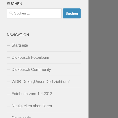
SUCHEN
Suchen
nach:
NAVIGATION
Startseite
Dickbusch Fotoalbum
Dickbusch Community
WDR-Doku „Unser Dorf zieht um“
Fotobuch vom 1.4.2012
Neuigkeiten abonnieren
Downloads