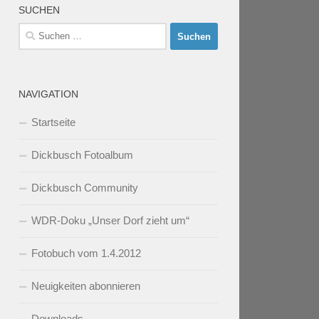
SUCHEN
Suchen
nach:
NAVIGATION
Startseite
Dickbusch Fotoalbum
Dickbusch Community
WDR-Doku „Unser Dorf zieht um“
Fotobuch vom 1.4.2012
Neuigkeiten abonnieren
Downloads