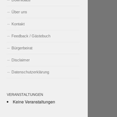
Über uns
Kontakt
Feedback / Gästebuch
Bürgerbeirat
Disclaimer
Datenschutzerklärung
VERANSTALTUNGEN
Keine Veranstaltungen