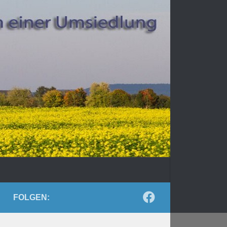
FOLGEN: