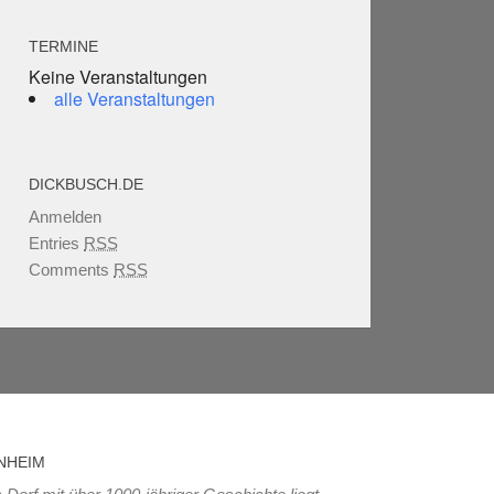
TERMINE
Keine Veranstaltungen
alle Veranstaltungen
DICKBUSCH.DE
Anmelden
Entries
RSS
Comments
RSS
NHEIM