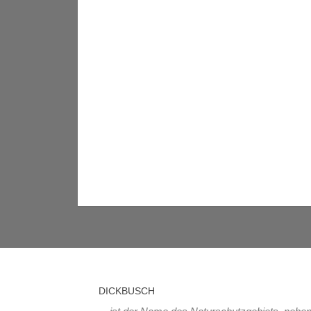
DICKBUSCH