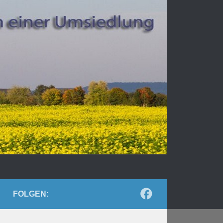
FOLGEN: