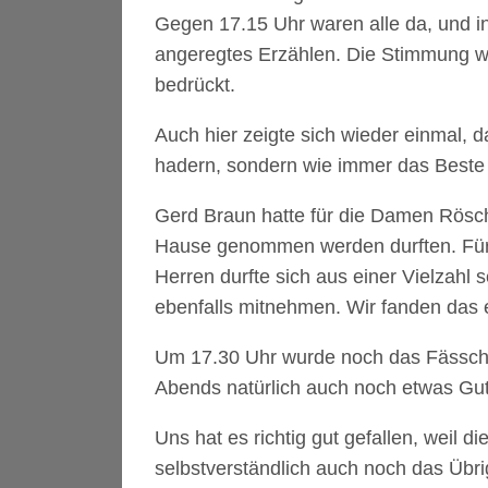
Gegen 17.15 Uhr waren alle da, und 
angeregtes Erzählen. Die Stimmung w
bedrückt.
Auch hier zeigte sich wieder einmal, 
hadern, sondern wie immer das Beste 
Gerd Braun hatte für die Damen Rösch
Hause genommen werden durften. Für 
Herren durfte sich aus einer Vielzahl
ebenfalls mitnehmen. Wir fanden das 
Um 17.30 Uhr wurde noch das Fässche
Abends natürlich auch noch etwas Gute
Uns hat es richtig gut gefallen, weil
selbstverständlich auch noch das Übr