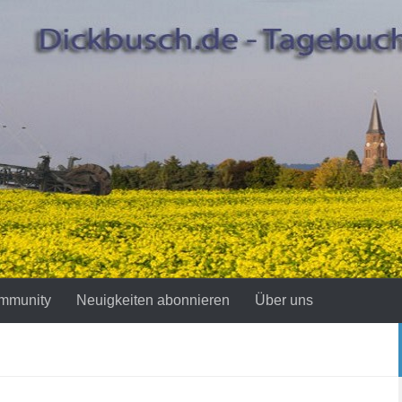
mmunity
Neuigkeiten abonnieren
Über uns