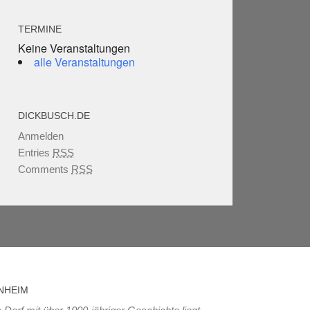
TERMINE
Keine Veranstaltungen
alle Veranstaltungen
DICKBUSCH.DE
Anmelden
Entries
RSS
Comments
RSS
NHEIM