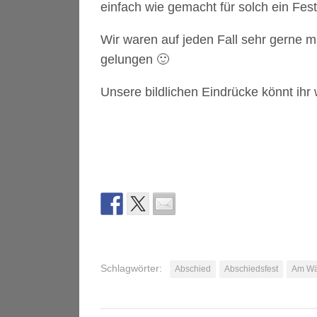
einfach wie gemacht für solch ein Fest
Wir waren auf jeden Fall sehr gerne m
gelungen 🙂
Unsere bildlichen Eindrücke könnt ihr
Schlagwörter:
Abschied
Abschiedsfest
Am Wä