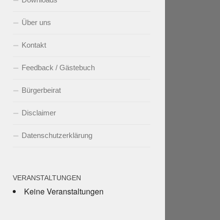
Über uns
Kontakt
Feedback / Gästebuch
Bürgerbeirat
Disclaimer
Datenschutzerklärung
VERANSTALTUNGEN
Keine Veranstaltungen