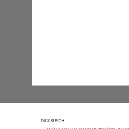
DICKBUSCH