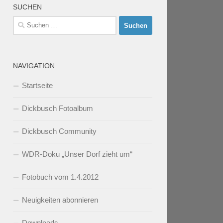
SUCHEN
Suchen
nach:
NAVIGATION
Startseite
Dickbusch Fotoalbum
Dickbusch Community
WDR-Doku „Unser Dorf zieht um“
Fotobuch vom 1.4.2012
Neuigkeiten abonnieren
Downloads