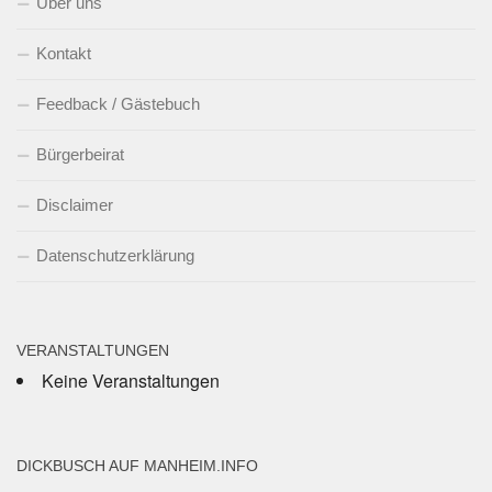
Über uns
Kontakt
Feedback / Gästebuch
Bürgerbeirat
Disclaimer
Datenschutzerklärung
VERANSTALTUNGEN
Keine Veranstaltungen
DICKBUSCH AUF MANHEIM.INFO