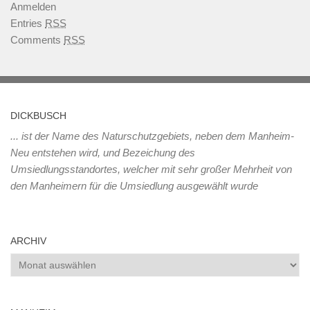
Anmelden
Entries
RSS
Comments
RSS
DICKBUSCH
... ist der Name des Naturschutzgebiets, neben dem Manheim-
Neu entstehen wird, und Bezeichung des
Umsiedlungsstandortes, welcher mit sehr großer Mehrheit von
den Manheimern für die Umsiedlung ausgewählt wurde
ARCHIV
Archiv