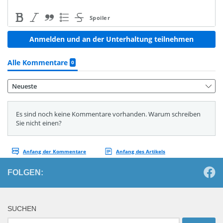
FOLGEN:
SUCHEN
Suchen