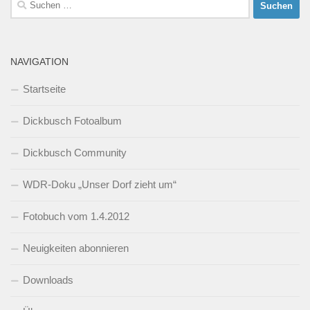
nach:
NAVIGATION
Startseite
Dickbusch Fotoalbum
Dickbusch Community
WDR-Doku „Unser Dorf zieht um“
Fotobuch vom 1.4.2012
Neuigkeiten abonnieren
Downloads