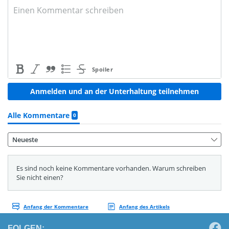
FOLGEN: