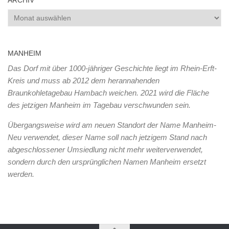
ARCHIV
Archiv
MANHEIM
Das Dorf mit über 1000-jähriger Geschichte liegt im Rhein-Erft-
Kreis und muss ab 2012 dem herannahenden
Braunkohletagebau Hambach weichen. 2021 wird die Fläche
des jetzigen Manheim im Tagebau verschwunden sein.
Übergangsweise wird am neuen Standort der Name Manheim-
Neu verwendet, dieser Name soll nach jetzigem Stand nach
abgeschlossener Umsiedlung nicht mehr weiterverwendet,
sondern durch den ursprünglichen Namen Manheim ersetzt
werden.