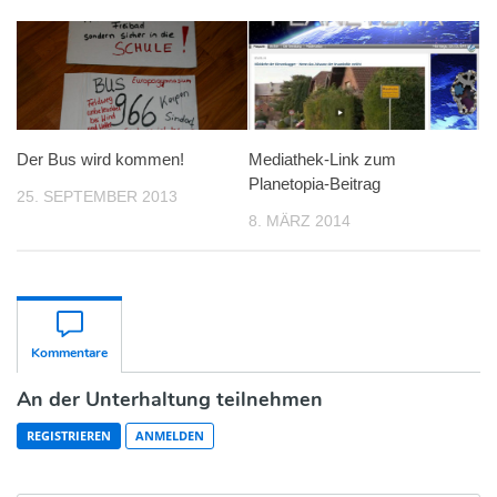
Der Bus wird kommen!
Mediathek-Link zum
Planetopia-Beitrag
25. SEPTEMBER 2013
8. MÄRZ 2014