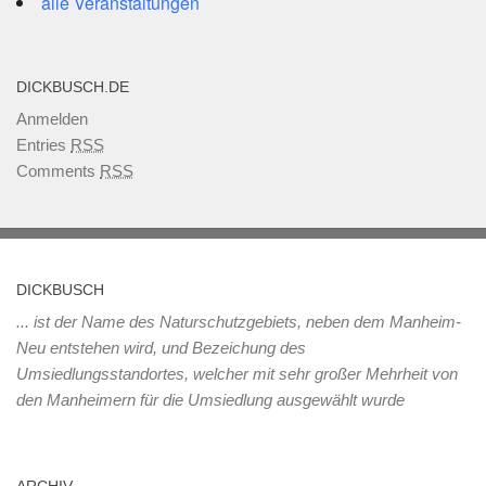
alle Veranstaltungen
DICKBUSCH.DE
Anmelden
Entries
RSS
Comments
RSS
DICKBUSCH
... ist der Name des Naturschutzgebiets, neben dem Manheim-
Neu entstehen wird, und Bezeichung des
Umsiedlungsstandortes, welcher mit sehr großer Mehrheit von
den Manheimern für die Umsiedlung ausgewählt wurde