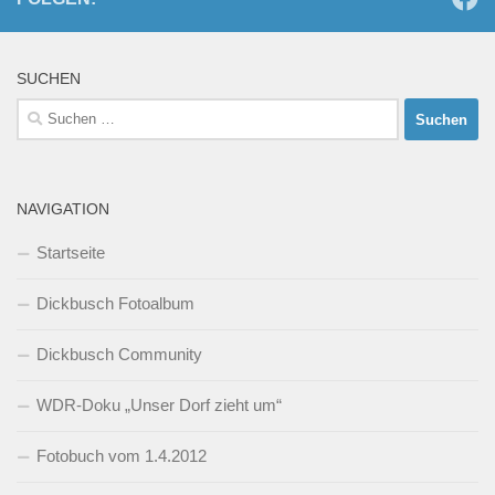
SUCHEN
Suchen
nach:
NAVIGATION
Startseite
Dickbusch Fotoalbum
Dickbusch Community
WDR-Doku „Unser Dorf zieht um“
Fotobuch vom 1.4.2012