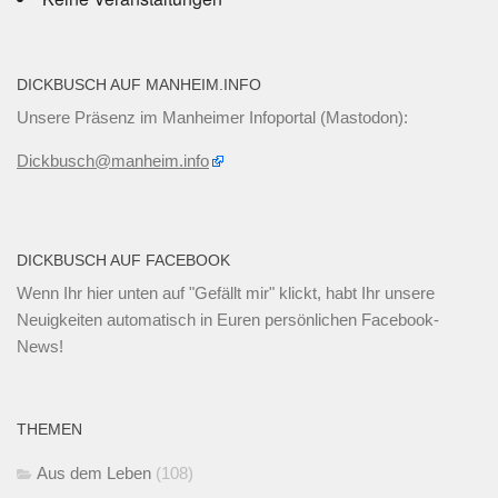
DICKBUSCH AUF MANHEIM.INFO
Unsere Präsenz im Manheimer Infoportal (Mastodon):
Dickbusch@manheim.info
DICKBUSCH AUF FACEBOOK
Wenn Ihr
hier unten
auf "Gefällt mir" klickt, habt Ihr unsere
Neuigkeiten automatisch in Euren persönlichen Facebook-
News!
THEMEN
Aus dem Leben
(108)