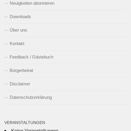
Neuigkeiten abonnieren
Downloads
Über uns
Kontakt
Feedback / Gästebuch
Bürgerbeirat
Disclaimer
Datenschutzerklärung
VERANSTALTUNGEN
Keine Veranstaltungen