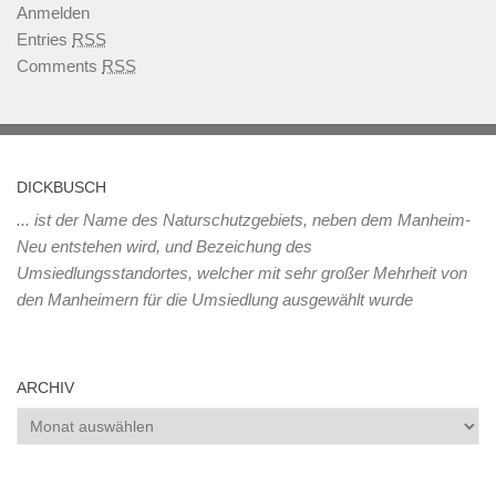
Anmelden
Entries
RSS
Comments
RSS
DICKBUSCH
... ist der Name des Naturschutzgebiets, neben dem Manheim-
Neu entstehen wird, und Bezeichung des
Umsiedlungsstandortes, welcher mit sehr großer Mehrheit von
den Manheimern für die Umsiedlung ausgewählt wurde
ARCHIV
Archiv