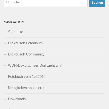
Suchen
nach:
NAVIGATION
Startseite
Dickbusch Fotoalbum
Dickbusch Community
WDR-Doku „Unser Dorf zieht um“
Fotobuch vom 1.4.2012
Neuigkeiten abonnieren
Downloads