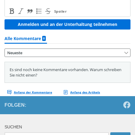
FOLGEN:
SUCHEN