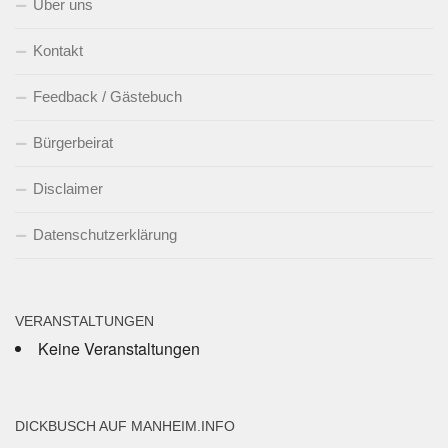
Über uns
Kontakt
Feedback / Gästebuch
Bürgerbeirat
Disclaimer
Datenschutzerklärung
VERANSTALTUNGEN
Keine Veranstaltungen
DICKBUSCH AUF MANHEIM.INFO