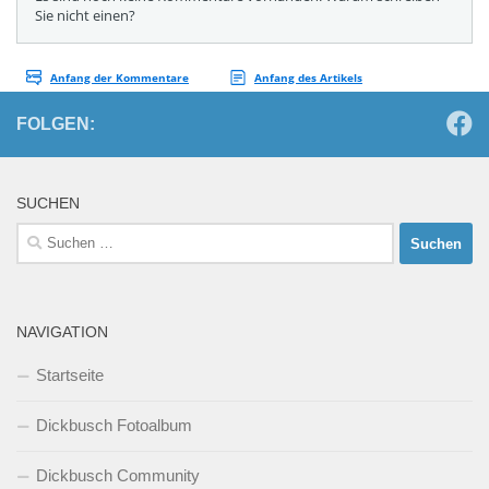
FOLGEN:
SUCHEN
Suchen
nach:
NAVIGATION
Startseite
Dickbusch Fotoalbum
Dickbusch Community