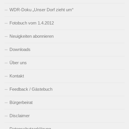
WDR-Doku „Unser Dorf zieht um“
Fotobuch vom 1.4.2012
Neuigkeiten abonnieren
Downloads
Über uns
Kontakt
Feedback / Gästebuch
Bürgerbeirat
Disclaimer
Datenschutzerklärung