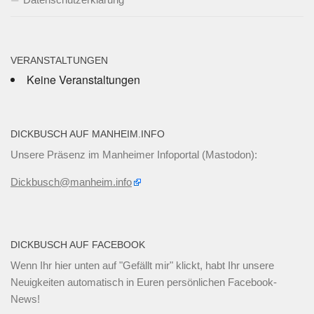
VERANSTALTUNGEN
Keine Veranstaltungen
DICKBUSCH AUF MANHEIM.INFO
Unsere Präsenz im Manheimer Infoportal (Mastodon):
Dickbusch@manheim.info
DICKBUSCH AUF FACEBOOK
Wenn Ihr
hier unten
auf "Gefällt mir" klickt, habt Ihr unsere
Neuigkeiten automatisch in Euren persönlichen Facebook-
News!