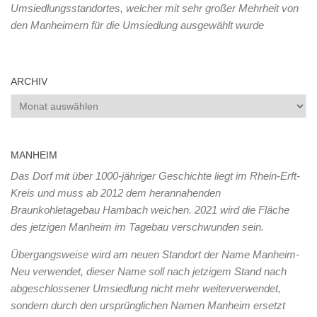
Umsiedlungsstandortes, welcher mit sehr großer Mehrheit von
den Manheimern für die Umsiedlung ausgewählt wurde
ARCHIV
Archiv
MANHEIM
Das Dorf mit über 1000-jähriger Geschichte liegt im Rhein-Erft-
Kreis und muss ab 2012 dem herannahenden
Braunkohletagebau Hambach weichen. 2021 wird die Fläche
des jetzigen Manheim im Tagebau verschwunden sein.
Übergangsweise wird am neuen Standort der Name Manheim-
Neu verwendet, dieser Name soll nach jetzigem Stand nach
abgeschlossener Umsiedlung nicht mehr weiterverwendet,
sondern durch den ursprünglichen Namen Manheim ersetzt