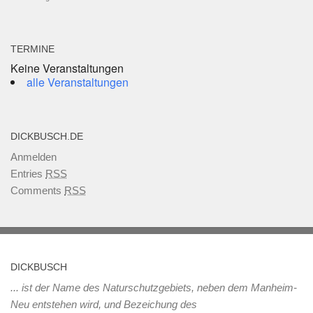
TERMINE
Keine Veranstaltungen
alle Veranstaltungen
DICKBUSCH.DE
Anmelden
Entries
RSS
Comments
RSS
DICKBUSCH
... ist der Name des Naturschutzgebiets, neben dem Manheim-
Neu entstehen wird, und Bezeichung des