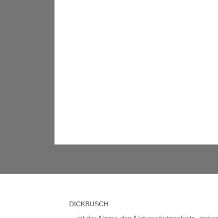
DICKBUSCH