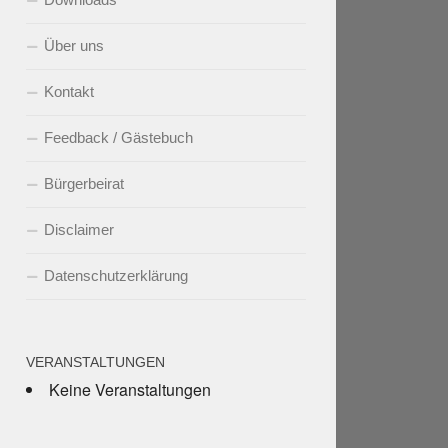
Über uns
Kontakt
Feedback / Gästebuch
Bürgerbeirat
Disclaimer
Datenschutzerklärung
VERANSTALTUNGEN
Keine Veranstaltungen