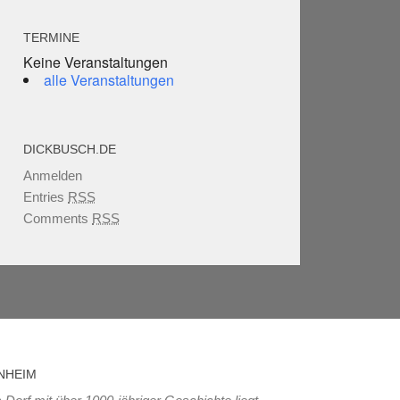
TERMINE
Keine Veranstaltungen
alle Veranstaltungen
DICKBUSCH.DE
Anmelden
Entries
RSS
Comments
RSS
NHEIM