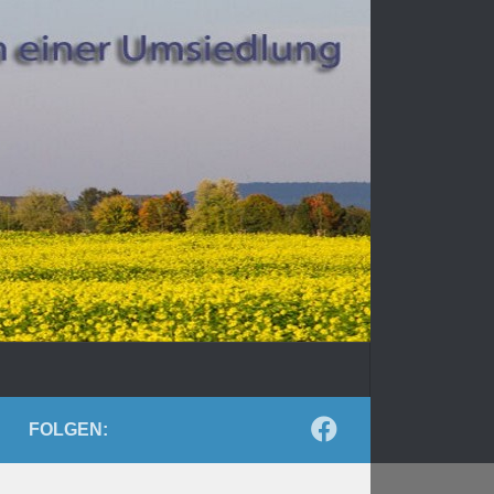
FOLGEN: