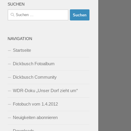
SUCHEN
Suchen
nach:
NAVIGATION
Startseite
Dickbusch Fotoalbum
Dickbusch Community
WDR-Doku „Unser Dorf zieht um“
Fotobuch vom 1.4.2012
Neuigkeiten abonnieren
Downloads