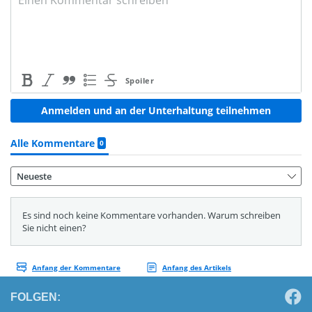
FOLGEN: