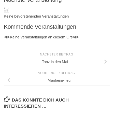
Keine bevorstehenden Veranstaltungen
Kommende Veranstaltungen
<li>Keine Veranstaltungen an diesem Ort</li>
NÄCHSTER BEITRAG
Tanz in den Mai
VORHERIGER BEITRAG
Manheim-neu
DAS KÖNNTE DICH AUCH
INTERESSIEREN …