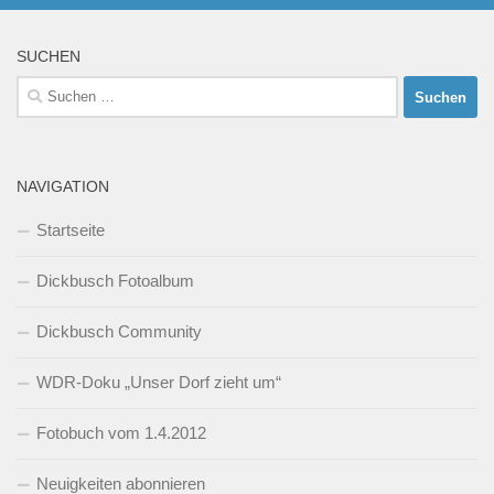
SUCHEN
Suchen
nach:
NAVIGATION
Startseite
Dickbusch Fotoalbum
Dickbusch Community
WDR-Doku „Unser Dorf zieht um“
Fotobuch vom 1.4.2012
Neuigkeiten abonnieren