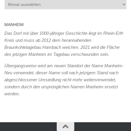
Archiv
MANHEIM
Das Dorf mit über 1000-jähriger Geschichte liegt im Rhein-Erft-
Kreis und muss ab 2012 dem herannahenden
Braunkohletagebau Hambach weichen. 2021 wird die Fläche
des jetzigen Manheim im Tagebau verschwunden sein.
Übergangsweise wird am neuen Standort der Name Manheim-
Neu verwendet, dieser Name soll nach jetzigem Stand nach
abgeschlossener Umsiedlung nicht mehr weiterverwendet,
sondern durch den ursprünglichen Namen Manheim ersetzt
werden.