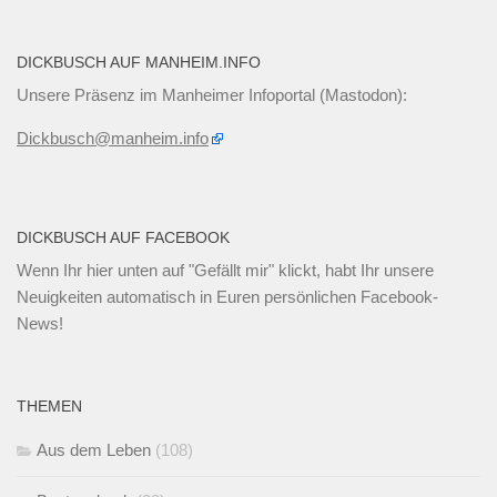
DICKBUSCH AUF MANHEIM.INFO
Unsere Präsenz im Manheimer Infoportal (Mastodon):
Dickbusch@manheim.info
DICKBUSCH AUF FACEBOOK
Wenn Ihr
hier unten
auf "Gefällt mir" klickt, habt Ihr unsere
Neuigkeiten automatisch in Euren persönlichen Facebook-
News!
THEMEN
Aus dem Leben
(108)