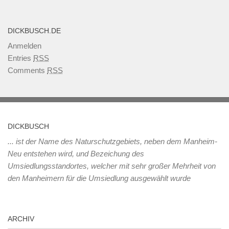
DICKBUSCH.DE
Anmelden
Entries
RSS
Comments
RSS
DICKBUSCH
... ist der Name des Naturschutzgebiets, neben dem Manheim-
Neu entstehen wird, und Bezeichung des
Umsiedlungsstandortes, welcher mit sehr großer Mehrheit von
den Manheimern für die Umsiedlung ausgewählt wurde
ARCHIV