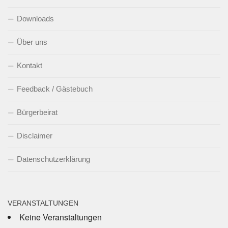
Downloads
Über uns
Kontakt
Feedback / Gästebuch
Bürgerbeirat
Disclaimer
Datenschutzerklärung
VERANSTALTUNGEN
Keine Veranstaltungen