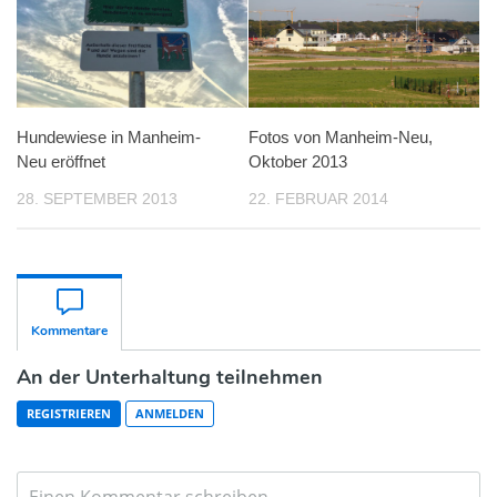
Hundewiese in Manheim-
Fotos von Manheim-Neu,
Neu eröffnet
Oktober 2013
28. SEPTEMBER 2013
22. FEBRUAR 2014