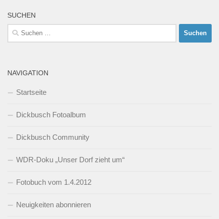
SUCHEN
Suchen
nach:
NAVIGATION
Startseite
Dickbusch Fotoalbum
Dickbusch Community
WDR-Doku „Unser Dorf zieht um“
Fotobuch vom 1.4.2012
Neuigkeiten abonnieren