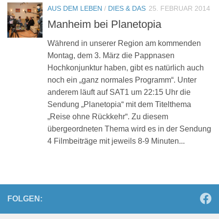
AUS DEM LEBEN
/
DIES & DAS
25. FEBRUAR 2014
Manheim bei Planetopia
Während in unserer Region am kommenden
Montag, dem 3. März die Pappnasen
Hochkonjunktur haben, gibt es natürlich auch
noch ein „ganz normales Programm“. Unter
anderem läuft auf SAT1 um 22:15 Uhr die
Sendung „Planetopia“ mit dem Titelthema
„Reise ohne Rückkehr“. Zu diesem
übergeordneten Thema wird es in der Sendung
4 Filmbeiträge mit jeweils 8-9 Minuten...
FOLGEN: