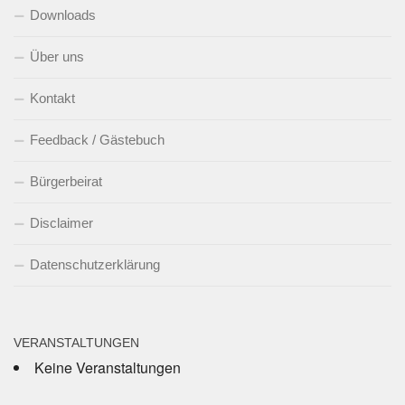
Downloads
Über uns
Kontakt
Feedback / Gästebuch
Bürgerbeirat
Disclaimer
Datenschutzerklärung
VERANSTALTUNGEN
Keine Veranstaltungen