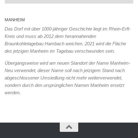
MANHEIM
Das Dorf mit über 1000-jähriger Geschichte liegt im Rhein-Erft-
Kreis und muss ab 2012 dem herannahenden
Braunkohletagebau Hambach weichen. 2021 wird die Fläche
des jetzigen Manheim im Tagebau verschwunden sein.
Übergangsweise wird am neuen Standort der Name Manheim-
Neu verwendet, dieser Name soll nach jetzigem Stand nach
abgeschlossener Umsiedlung nicht mehr weiterverwendet,
sondern durch den ursprünglichen Namen Manheim ersetzt
werden.