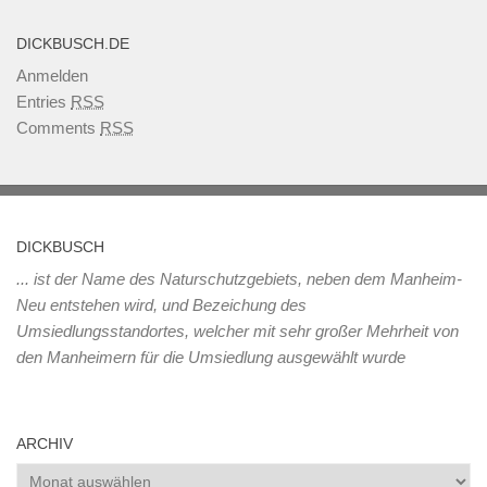
DICKBUSCH.DE
Anmelden
Entries
RSS
Comments
RSS
DICKBUSCH
... ist der Name des Naturschutzgebiets, neben dem Manheim-
Neu entstehen wird, und Bezeichung des
Umsiedlungsstandortes, welcher mit sehr großer Mehrheit von
den Manheimern für die Umsiedlung ausgewählt wurde
ARCHIV
Archiv