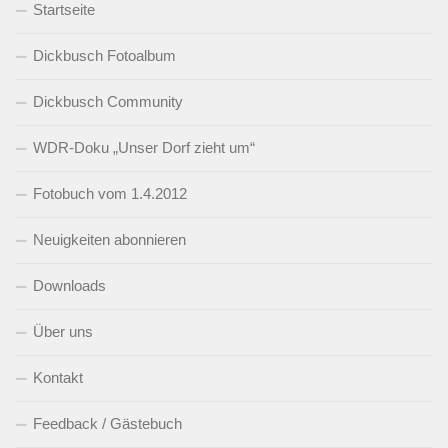
Startseite
Dickbusch Fotoalbum
Dickbusch Community
WDR-Doku „Unser Dorf zieht um“
Fotobuch vom 1.4.2012
Neuigkeiten abonnieren
Downloads
Über uns
Kontakt
Feedback / Gästebuch