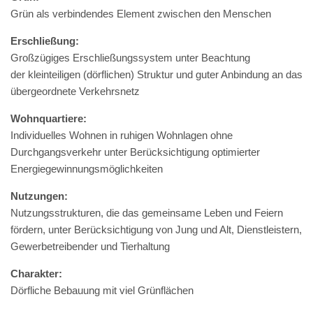
Grün als verbindendes Element zwischen den Menschen
Erschließung:
Großzügiges Erschließungssystem unter Beachtung
der kleinteiligen (dörflichen) Struktur und guter Anbindung an das
übergeordnete Verkehrsnetz
Wohnquartiere:
Individuelles Wohnen in ruhigen Wohnlagen ohne
Durchgangsverkehr unter Berücksichtigung optimierter
Energiegewinnungsmöglichkeiten
Nutzungen:
Nutzungsstrukturen, die das gemeinsame Leben und Feiern
fördern, unter Berücksichtigung von Jung und Alt, Dienstleistern,
Gewerbetreibender und Tierhaltung
Charakter:
Dörfliche Bebauung mit viel Grünflächen