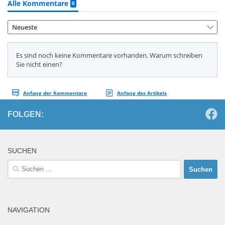
FOLGEN:
SUCHEN
Suchen
nach:
NAVIGATION