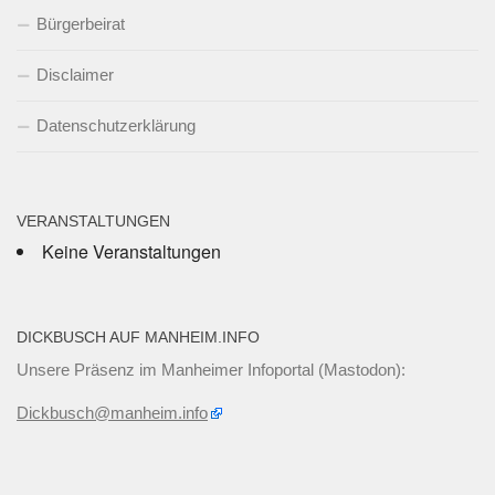
Bürgerbeirat
Disclaimer
Datenschutzerklärung
VERANSTALTUNGEN
Keine Veranstaltungen
DICKBUSCH AUF MANHEIM.INFO
Unsere Präsenz im Manheimer Infoportal (Mastodon):
Dickbusch@manheim.info