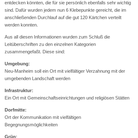
entdecken könnten, die für sie persönlich ebenfalls sehr wichtig
sind. Dafür wurden jedem nun 6 Klebepunkte gereicht, die im
anschließenden Durchlauf auf die gut 120 Kärtchen verteilt
werden konnten.
Aus all diesen Informationen wurden zum Schluß die
Leitüberschriften zu den einzelnen Kategorien
zusammengefaßt. Diese sind:
Umgebung:
Neu-Manheim soll ein Ort mit vielfältiger Verzahnung mit der
umgebenden Landschaft werden
Infrastruktur:
Ein Ort mit Gemeinschaftseinrichtungen und religiösen Stätten
Dorfmitte:
Ort der Kommunikation mit vielfältigen
Begegnungsmöglichkeiten
Grün: