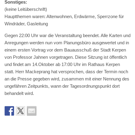
Sonstiges:
(keine Leitüberschrift)
Hauptthemen waren: Altenwohnen, Erdwärme, Sperrzone für
Windräder, Gasleitung
Gegen 22:00 Uhr war die Veranstaltung beendet. Alle Karten und
Anregungen werden nun vom Planungsbüro ausgewertet und in
einem ersten Vortrag vor dem Bauausschuß der Stadt Kerpen
von Professor Jahnen vorgetragen. Diese Sitzung ist öffentlich
und findet am 14.Oktober ab 17:00 Uhr im Rathaus Kerpen
statt. Herr Mackeprang hat versprochen, dass der Termin noch
an die Presse gegeben wird, zusammen mit einer Nennung des
ungefähren Zeitpunkts, wann der Tagesordnungspunkt dort
behandelt wird.