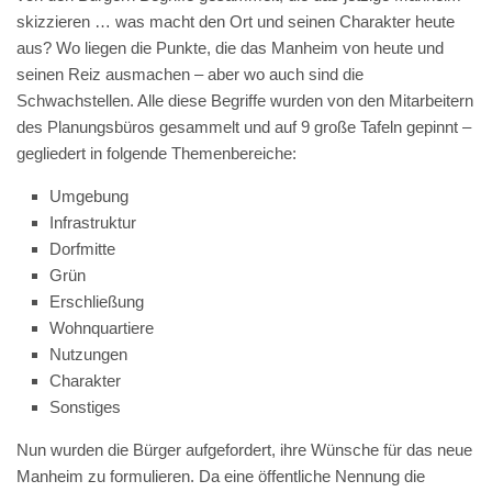
skizzieren … was macht den Ort und seinen Charakter heute
aus? Wo liegen die Punkte, die das Manheim von heute und
seinen Reiz ausmachen – aber wo auch sind die
Schwachstellen. Alle diese Begriffe wurden von den Mitarbeitern
des Planungsbüros gesammelt und auf 9 große Tafeln gepinnt –
gegliedert in folgende Themenbereiche:
Umgebung
Infrastruktur
Dorfmitte
Grün
Erschließung
Wohnquartiere
Nutzungen
Charakter
Sonstiges
Nun wurden die Bürger aufgefordert, ihre Wünsche für das neue
Manheim zu formulieren. Da eine öffentliche Nennung die