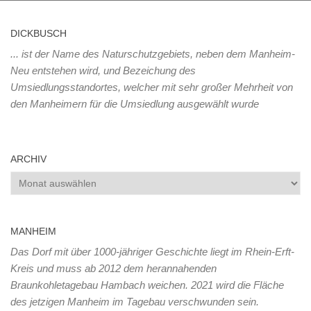
DICKBUSCH
... ist der Name des Naturschutzgebiets, neben dem Manheim-
Neu entstehen wird, und Bezeichung des
Umsiedlungsstandortes, welcher mit sehr großer Mehrheit von
den Manheimern für die Umsiedlung ausgewählt wurde
ARCHIV
Archiv
MANHEIM
Das Dorf mit über 1000-jähriger Geschichte liegt im Rhein-Erft-
Kreis und muss ab 2012 dem herannahenden
Braunkohletagebau Hambach weichen. 2021 wird die Fläche
des jetzigen Manheim im Tagebau verschwunden sein.