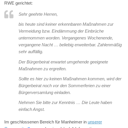
RWE gerichtet:
Sehr geehrte Herren,
bis heute sind keiner erkennbaren Maßnahmen zur
Vermeidung bzw. Eindämmung der Einbrüche
unternommen worden. Vergangenes Wochenende,
vergangene Nacht … beliebig erweiterbar. Zahlenmäßig
sehr auffällig.
Der Bürgerbeirat erwartet umgehende geeignete
Maßnahmen zu ergreifen.
Sollte es hier zu keinen Maßnahmen kommen, wird der
Bürgerbeirat noch vor den Sommerferien zu einer
Bürgerversamlung einladen.
Nehmen Sie bitte zur Kenntnis … Die Leute haben
einfach Angst.
Im geschlossenen Bereich für Manheimer in
unserer