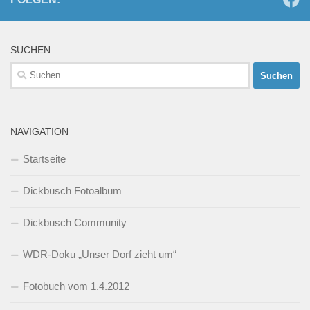
SUCHEN
Suchen
nach:
NAVIGATION
Startseite
Dickbusch Fotoalbum
Dickbusch Community
WDR-Doku „Unser Dorf zieht um“
Fotobuch vom 1.4.2012