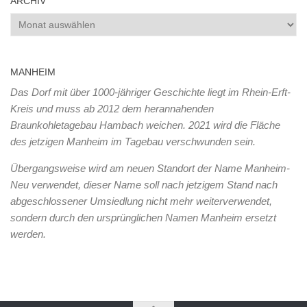
ARCHIV
Archiv
MANHEIM
Das Dorf mit über 1000-jähriger Geschichte liegt im Rhein-Erft-
Kreis und muss ab 2012 dem herannahenden
Braunkohletagebau Hambach weichen. 2021 wird die Fläche
des jetzigen Manheim im Tagebau verschwunden sein.
Übergangsweise wird am neuen Standort der Name Manheim-
Neu verwendet, dieser Name soll nach jetzigem Stand nach
abgeschlossener Umsiedlung nicht mehr weiterverwendet,
sondern durch den ursprünglichen Namen Manheim ersetzt
werden.