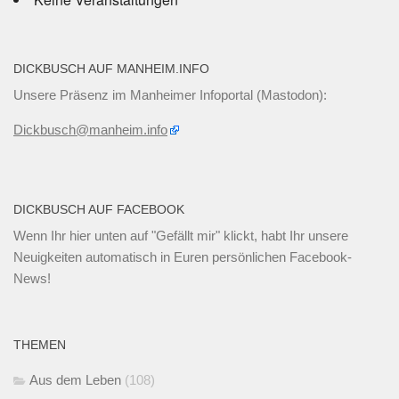
DICKBUSCH AUF MANHEIM.INFO
Unsere Präsenz im Manheimer Infoportal (Mastodon):
Dickbusch@manheim.info
DICKBUSCH AUF FACEBOOK
Wenn Ihr
hier unten
auf "Gefällt mir" klickt, habt Ihr unsere
Neuigkeiten automatisch in Euren persönlichen Facebook-
News!
THEMEN
Aus dem Leben
(108)