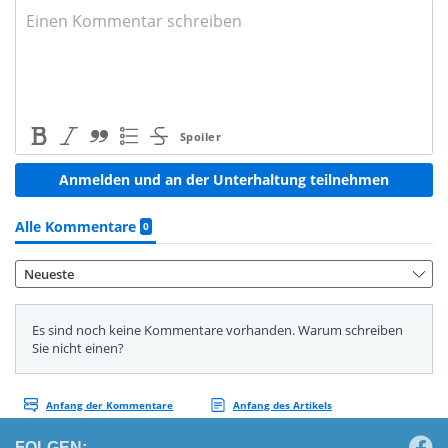
FOLGEN: