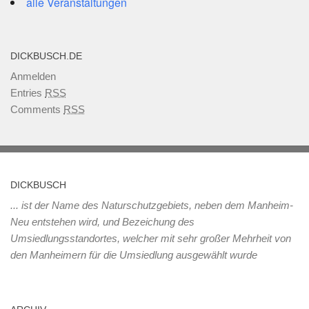
alle Veranstaltungen
DICKBUSCH.DE
Anmelden
Entries
RSS
Comments
RSS
DICKBUSCH
... ist der Name des Naturschutzgebiets, neben dem Manheim-
Neu entstehen wird, und Bezeichung des
Umsiedlungsstandortes, welcher mit sehr großer Mehrheit von
den Manheimern für die Umsiedlung ausgewählt wurde