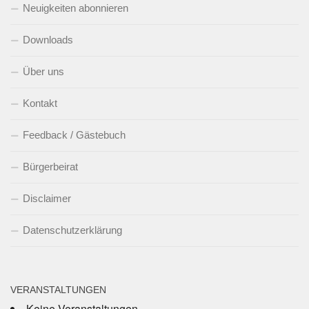
Neuigkeiten abonnieren
Downloads
Über uns
Kontakt
Feedback / Gästebuch
Bürgerbeirat
Disclaimer
Datenschutzerklärung
VERANSTALTUNGEN
Keine Veranstaltungen