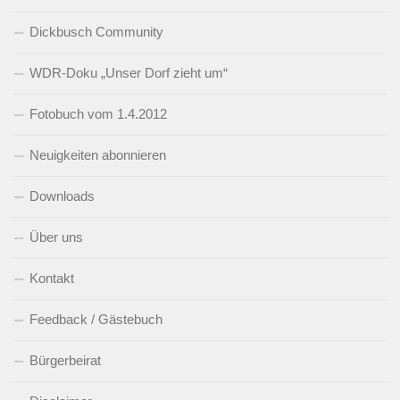
Dickbusch Community
WDR-Doku „Unser Dorf zieht um“
Fotobuch vom 1.4.2012
Neuigkeiten abonnieren
Downloads
Über uns
Kontakt
Feedback / Gästebuch
Bürgerbeirat