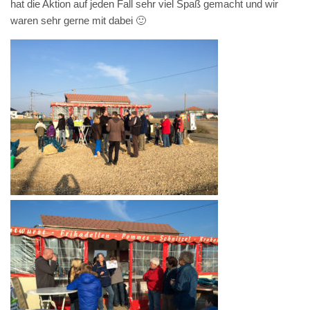
hat die Aktion auf jeden Fall sehr viel Spaß gemacht und wir
waren sehr gerne mit dabei 🙂