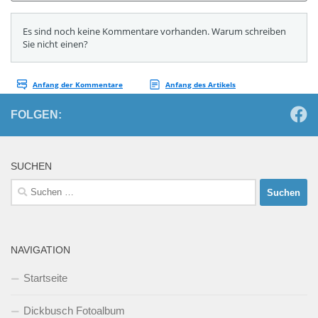
FOLGEN:
SUCHEN
Suchen
nach:
NAVIGATION
Startseite
Dickbusch Fotoalbum