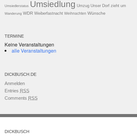
Umsiedlung
Umzug
Unser Dorf zieht um
Umsiedlerstatus
WDR
Weiberfastnacht
Wünsche
Wanderung
Weihnachten
TERMINE
Keine Veranstaltungen
alle Veranstaltungen
DICKBUSCH.DE
Anmelden
Entries
RSS
Comments
RSS
DICKBUSCH