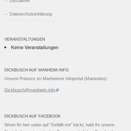
Disclaimer
Datenschutzerklärung
VERANSTALTUNGEN
Keine Veranstaltungen
DICKBUSCH AUF MANHEIM.INFO
Unsere Präsenz im Manheimer Infoportal (Mastodon):
Dickbusch@manheim.info
DICKBUSCH AUF FACEBOOK
Wenn Ihr
hier unten
auf "Gefällt mir" klickt, habt Ihr unsere