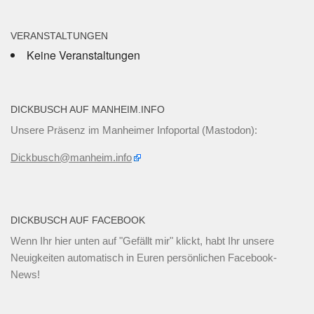
VERANSTALTUNGEN
Keine Veranstaltungen
DICKBUSCH AUF MANHEIM.INFO
Unsere Präsenz im Manheimer Infoportal (Mastodon):
Dickbusch@manheim.info
DICKBUSCH AUF FACEBOOK
Wenn Ihr
hier unten
auf "Gefällt mir" klickt, habt Ihr unsere
Neuigkeiten automatisch in Euren persönlichen Facebook-
News!