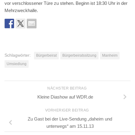
vor verschlossener Türe zu stehen. Beginn ist 18:30 Uhr in der
Mehrzweckhalle.
Schlagwörter:
Bürgerbeirat
Bürgerbeiratssitzung
Manheim
Umsiedlung
NÄCHSTER BEITRAG
Kleine Diashow auf WDR.de
VORHERIGER BEITRAG
Zu Gast bei der Live-Sendung „daheim und
unterwegs“ am 15.11.13