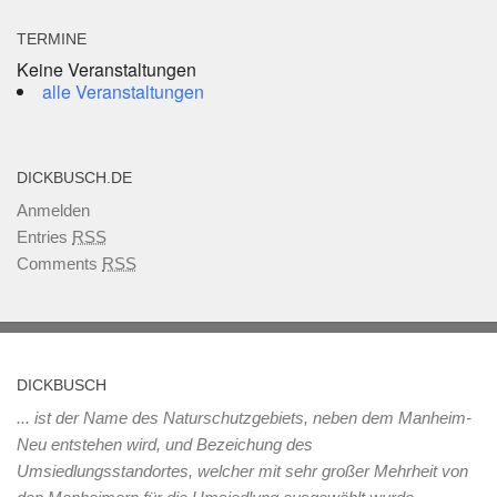
TERMINE
Keine Veranstaltungen
alle Veranstaltungen
DICKBUSCH.DE
Anmelden
Entries
RSS
Comments
RSS
DICKBUSCH
... ist der Name des Naturschutzgebiets, neben dem Manheim-
Neu entstehen wird, und Bezeichung des
Umsiedlungsstandortes, welcher mit sehr großer Mehrheit von