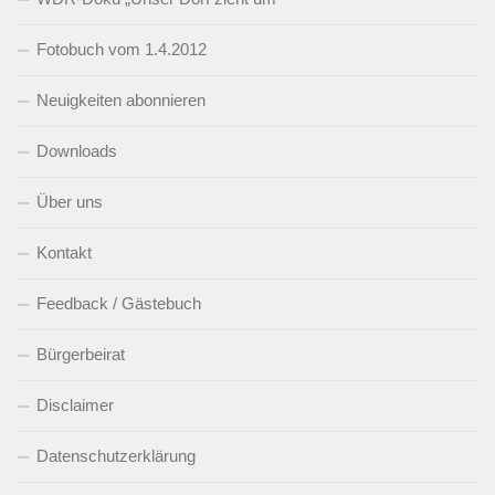
Fotobuch vom 1.4.2012
Neuigkeiten abonnieren
Downloads
Über uns
Kontakt
Feedback / Gästebuch
Bürgerbeirat
Disclaimer
Datenschutzerklärung