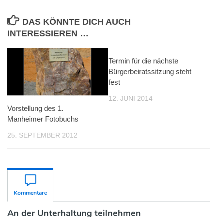
DAS KÖNNTE DICH AUCH
INTERESSIEREN …
Termin für die nächste
Bürgerbeiratssitzung steht
fest
12. JUNI 2014
Vorstellung des 1.
Manheimer Fotobuchs
25. SEPTEMBER 2012